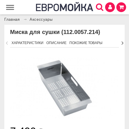
Главная
Аксессуары
Миска для сушки (112.0057.214)
ХАРАКТЕРИСТИКИ
ОПИСАНИЕ
ПОХОЖИЕ ТОВАРЫ