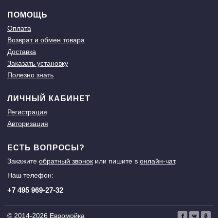
ПОМОЩЬ
Оплата
Возврат и обмен товара
Доставка
Заказать установку
Полезно знать
ЛИЧНЫЙ КАБИНЕТ
Регистрация
Авторизация
ЕСТЬ ВОПРОСЫ?
Закажите
обратный звонок
или пишите в
онлайн-чат
.
Наш телефон:
+7 495 969-27-32
© 2014-2026 Евромойка