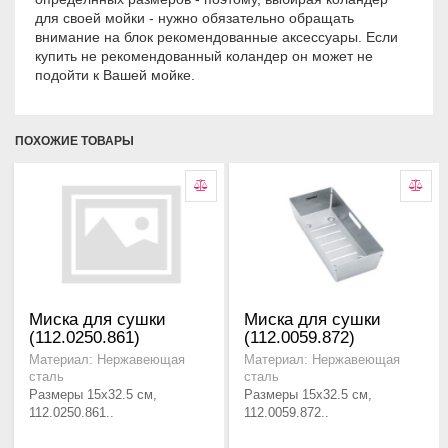
для своей мойки - нужно обязательно обращать
внимание на блок рекомендованные аксессуары. Если
купить не рекомендованный коландер он может не
подойти к Вашей мойке.
ПОХОЖИЕ ТОВАРЫ
Миска для сушки
Миска для сушки
(112.0250.861)
(112.0059.872)
Материал: Нержавеющая
Материал: Нержавеющая
сталь
сталь
Размеры 15x32.5 см,
Размеры 15x32.5 см,
112.0250.861..
112.0059.872..