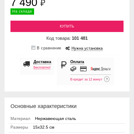
7 490
₽
На складе
КУПИТЬ
Код товара:
101
481
В сравнение
Нужна установка
Доставка
Оплата
Бесплатно!
В кредит за 12 минут
?
Основные характеристики
Материал
Нержавеющая сталь
Размеры
15x32.5 см