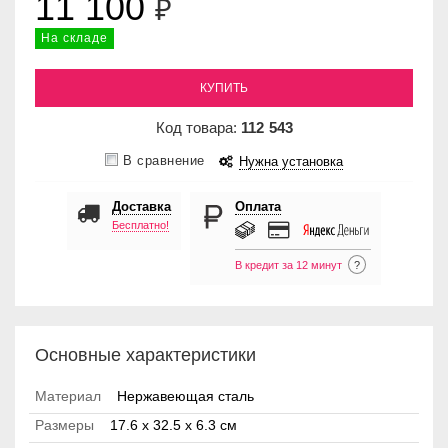
11 100
₽
На складе
КУПИТЬ
Код товара:
112
543
В сравнение
Нужна установка
Доставка
Оплата
Бесплатно!
В кредит за 12 минут
?
Основные характеристики
Материал
Нержавеющая сталь
Размеры
17.6 x 32.5 x 6.3 см