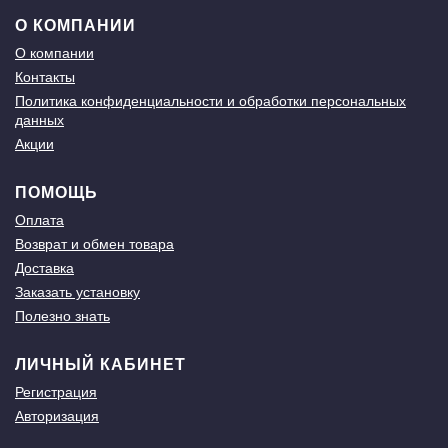
О КОМПАНИИ
О компании
Контакты
Политика конфиденциальности и обработки персональных
данных
Акции
ПОМОЩЬ
Оплата
Возврат и обмен товара
Доставка
Заказать установку
Полезно знать
ЛИЧНЫЙ КАБИНЕТ
Регистрация
Авторизация