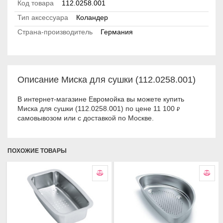
Код товара
112.0258.001
Тип аксессуара
Коландер
Страна-производитель
Германия
Описание Миска для сушки (112.0258.001)
В интернет-магазине Евромойка вы можете купить
Миска для сушки (112.0258.001) по цене 11 100
₽
самовывозом или с доставкой по Москве.
ПОХОЖИЕ ТОВАРЫ