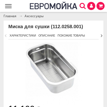
Главная
Аксессуары
Миска для сушки (112.0258.001)
ХАРАКТЕРИСТИКИ
ОПИСАНИЕ
ПОХОЖИЕ ТОВАРЫ