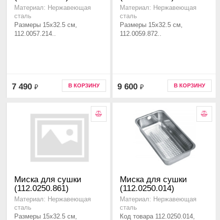
Материал: Нержавеющая
Материал: Нержавеющая
сталь
сталь
Размеры 15x32.5 см,
Размеры 15x32.5 см,
112.0057.214..
112.0059.872..
7 490
9 600
В КОРЗИНУ
В КОРЗИНУ
₽
₽
Миска для сушки
Миска для сушки
(112.0250.861)
(112.0250.014)
Материал: Нержавеющая
Материал: Нержавеющая
сталь
сталь
Размеры 15x32.5 см,
Код товара 112.0250.014,