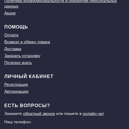
Политика конфиденциальности и обработки персональных
данных
Акции
ПОМОЩЬ
Оплата
Возврат и обмен товара
Доставка
Заказать установку
Полезно знать
ЛИЧНЫЙ КАБИНЕТ
Регистрация
Авторизация
ЕСТЬ ВОПРОСЫ?
Закажите
обратный звонок
или пишите в
онлайн-чат
.
Наш телефон: