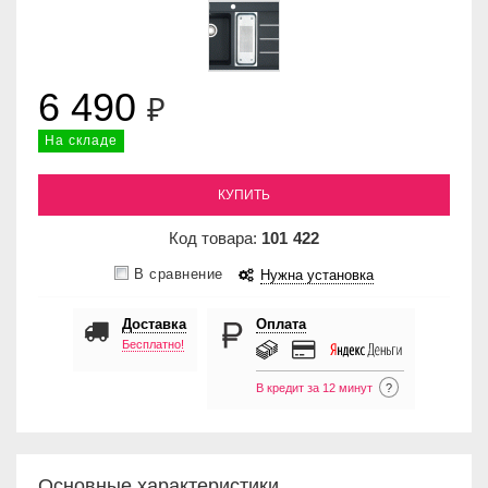
6 490
₽
На складе
КУПИТЬ
Код товара:
101
422
В сравнение
Нужна установка
Доставка
Оплата
Бесплатно!
В кредит за 12 минут
?
Основные характеристики