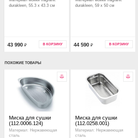
durakleen, 55.3 x 43.3 см
durakleen, 59 x 50 см
43 990
44 590
В КОРЗИНУ
В КОРЗИНУ
₽
₽
ПОХОЖИЕ ТОВАРЫ
Миска для сушки
Миска для сушки
(112.0006.124)
(112.0258.001)
Материал: Нержавеющая
Материал: Нержавеющая
сталь
сталь