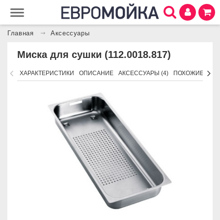
Главная
Аксессуары
Миска для сушки (112.0018.817)
ХАРАКТЕРИСТИКИ
ОПИСАНИЕ
АКСЕССУАРЫ (4)
ПОХОЖИЕ ТОВ