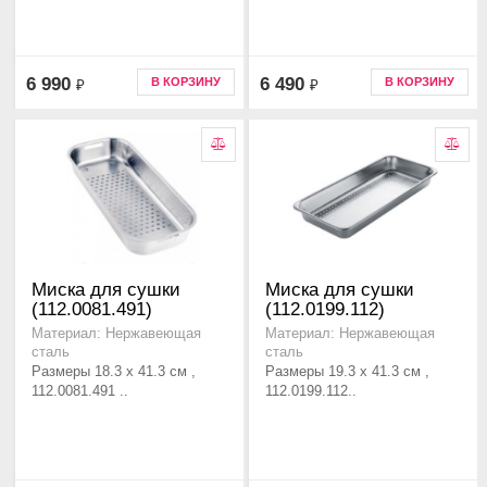
6 990
6 490
В КОРЗИНУ
В КОРЗИНУ
₽
₽
Миска для сушки
Миска для сушки
(112.0081.491)
(112.0199.112)
Материал: Нержавеющая
Материал: Нержавеющая
сталь
сталь
Размеры 18.3 x 41.3 см ,
Размеры 19.3 x 41.3 см ,
112.0081.491 ..
112.0199.112..