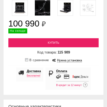
100 990
₽
На складе
КУПИТЬ
Код товара:
115
989
В сравнение
Нужна установка
Доставка
Оплата
Бесплатно!
В кредит за 12 минут
?
Основные характеристики