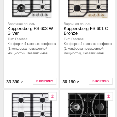
Варочная панель
Варочная панель
Kuppersberg FS 603 W
Kuppersberg FS 601 C
Silver
Bronze
Тип: Газовая
Тип: Газовая
Конфорки 4 газовых конфорок
Конфорки 4 газовых конфорок
(1 конфорка повышенной
(1 конфорка повышенной
мощности), Независимая
мощности), Независимая
33 390
30 190
В КОРЗИНУ
В КОРЗИНУ
₽
₽