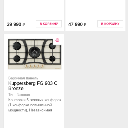
39 990
47 990
В КОРЗИНУ
В КОРЗИНУ
₽
₽
Варочная панель
Kuppersberg FG 903 C
Bronze
Тип: Газовая
Конфорки 5 газовых конфорок
(1 конфорка повышенной
мощности), Независимая