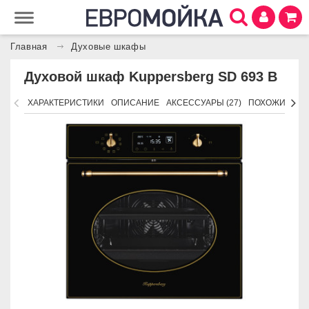
Главная
Духовые шкафы
Духовой шкаф Kuppersberg SD 693 B
ХАРАКТЕРИСТИКИ
ОПИСАНИЕ
АКСЕССУАРЫ (27)
ПОХОЖИЕ ТО