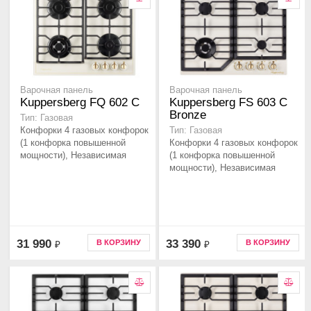
Варочная панель
Варочная панель
Kuppersberg FQ 602 C
Kuppersberg FS 603 C
Bronze
Тип: Газовая
Конфорки 4 газовых конфорок
Тип: Газовая
(1 конфорка повышенной
Конфорки 4 газовых конфорок
мощности), Независимая
(1 конфорка повышенной
мощности), Независимая
31 990
33 390
В КОРЗИНУ
В КОРЗИНУ
₽
₽