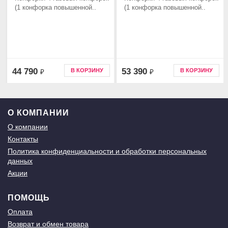
(1 конфорка повышенной..
(1 конфорка повышенной..
44 790
53 390
В КОРЗИНУ
В КОРЗИНУ
₽
₽
О КОМПАНИИ
О компании
Контакты
Политика конфиденциальности и обработки персональных
данных
Акции
ПОМОЩЬ
Оплата
Возврат и обмен товара