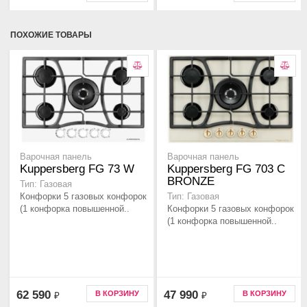
ПОХОЖИЕ ТОВАРЫ
Варочная панель
Варочная панель
Kuppersberg FG 73 W
Kuppersberg FG 703 C
BRONZE
Тип: Газовая
Конфорки 5 газовых конфорок
Тип: Газовая
(1 конфорка повышенной..
Конфорки 5 газовых конфорок
(1 конфорка повышенной..
62 590
47 990
В КОРЗИНУ
В КОРЗИНУ
₽
₽