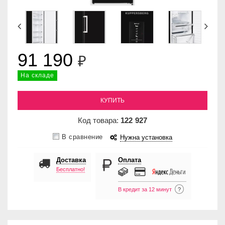
91 190
₽
На складе
КУПИТЬ
Код товара:
122
927
В сравнение
Нужна установка
Доставка
Оплата
Бесплатно!
В кредит за 12 минут
?