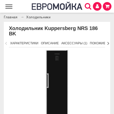
Главная
Холодильники
Холодильник Kuppersberg NRS 186
BK
ХАРАКТЕРИСТИКИ
ОПИСАНИЕ
АКСЕССУАРЫ (1)
ПОХОЖИЕ ТОВ