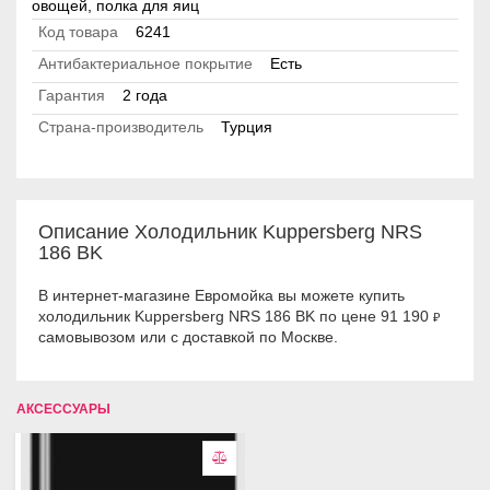
овощей, полка для яиц
Код товара
6241
Антибактериальное покрытие
Есть
Гарантия
2 года
Страна-производитель
Турция
Описание Холодильник Kuppersberg NRS
186 BK
В интернет-магазине Евромойка вы можете купить
холодильник Kuppersberg NRS 186 BK по цене 91 190
₽
самовывозом или с доставкой по Москве.
АКСЕССУАРЫ