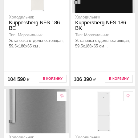
Холодильник
Холодильник
Kuppersberg NFS 186
Kuppersberg NFS 186
BE
BK
Тип: Морозильник
Тип: Морозильник
Установка отдельностоящая,
Установка отдельностоящая,
59,5x186x65 см ..
59,5x186x65 см ..
104 590
106 390
В КОРЗИНУ
В КОРЗИНУ
₽
₽
Холодильник
Холодильник