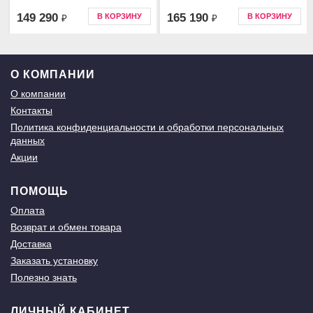
149 290
165 190
В КОРЗИНУ
В КОРЗИНУ
₽
₽
О КОМПАНИИ
О компании
Контакты
Политика конфиденциальности и обработки персональных
данных
Акции
ПОМОЩЬ
Оплата
Возврат и обмен товара
Доставка
Заказать установку
Полезно знать
ЛИЧНЫЙ КАБИНЕТ