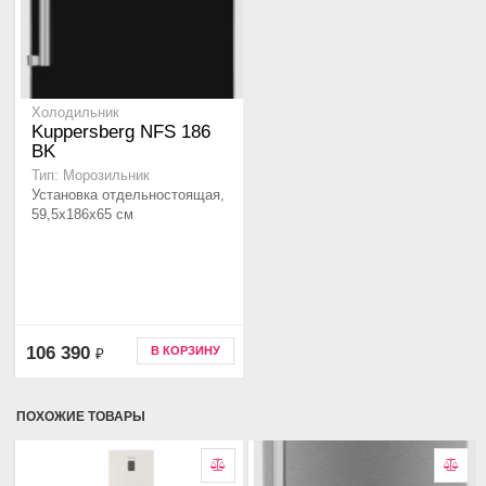
Холодильник
Kuppersberg NFS 186
BK
Тип: Морозильник
Установка отдельностоящая,
59,5x186x65 см
106 390
В КОРЗИНУ
₽
ПОХОЖИЕ ТОВАРЫ