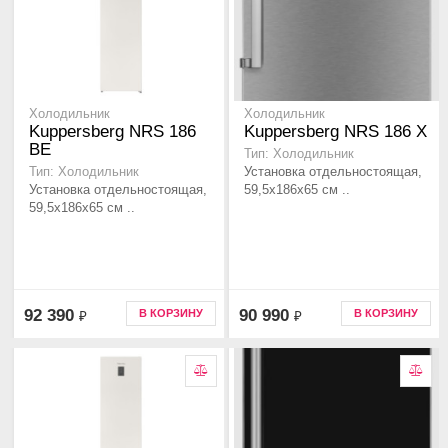
Холодильник
Холодильник
Kuppersberg NRS 186
Kuppersberg NRS 186 X
BE
Тип: Холодильник
Установка отдельностоящая,
Тип: Холодильник
Установка отдельностоящая,
59,5x186x65 см ..
59,5x186x65 см ..
92 390
90 990
В КОРЗИНУ
В КОРЗИНУ
₽
₽