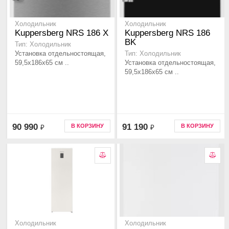
Холодильник
Холодильник
Kuppersberg NRS 186 X
Kuppersberg NRS 186
BK
Тип: Холодильник
Установка отдельностоящая,
Тип: Холодильник
59,5x186x65 см ..
Установка отдельностоящая,
59,5x186x65 см ..
90 990
91 190
В КОРЗИНУ
В КОРЗИНУ
₽
₽
Холодильник
Холодильник