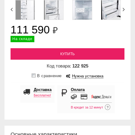
111 590
₽
На складе
КУПИТЬ
Код товара:
122
925
В сравнение
Нужна установка
Доставка
Оплата
Бесплатно!
В кредит за 12 минут
?
Основные характеристики