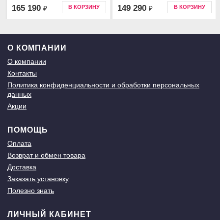
165 190
149 290
В КОРЗИНУ
В КОРЗИНУ
₽
₽
О КОМПАНИИ
О компании
Контакты
Политика конфиденциальности и обработки персональных
данных
Акции
ПОМОЩЬ
Оплата
Возврат и обмен товара
Доставка
Заказать установку
Полезно знать
ЛИЧНЫЙ КАБИНЕТ