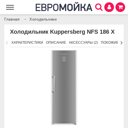
Главная
Холодильники
Холодильник Kuppersberg NFS 186 X
ХАРАКТЕРИСТИКИ
ОПИСАНИЕ
АКСЕССУАРЫ (2)
ПОХОЖИЕ ТОВ