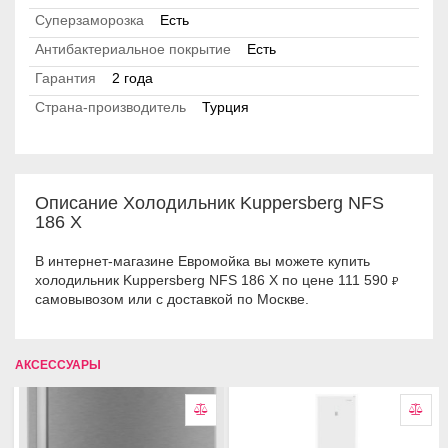
Суперзаморозка
Есть
Антибактериальное покрытие
Есть
Гарантия
2 года
Страна-производитель
Турция
Описание Холодильник Kuppersberg NFS
186 X
В интернет-магазине Евромойка вы можете купить
холодильник Kuppersberg NFS 186 X по цене 111 590
₽
самовывозом или с доставкой по Москве.
АКСЕССУАРЫ