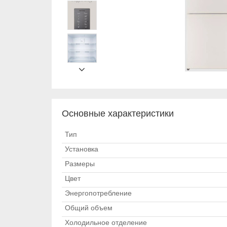
Основные характеристики
Тип
Установка
Размеры
Цвет
Энергопотребление
Общий объем
Холодильное отделение