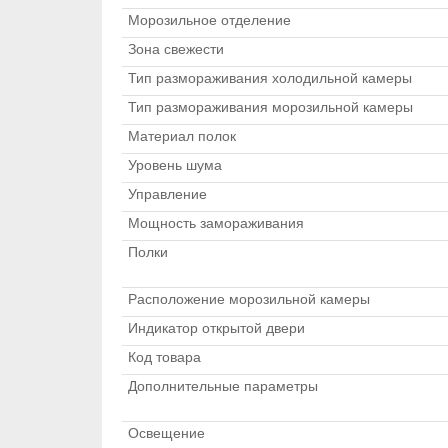
Морозильное отделение
Зона свежести
Тип размораживания холодильной камеры
Тип размораживания морозильной камеры
Материал полок
Уровень шума
Управление
Мощность замораживания
Полки
Расположение морозильной камеры
Индикатор открытой двери
Код товара
Дополнительные параметры
Освещение