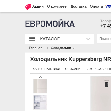
Акции
О компании
Доставка
Оплата
Телеф
+7 4
КАТАЛОГ
Главная
Холодильники
Холодильник Kuppersberg NR
ХАРАКТЕРИСТИКИ
ОПИСАНИЕ
АКСЕССУАРЫ (6