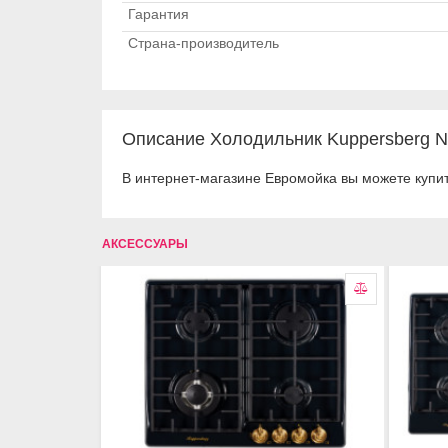
Гарантия
Страна-производитель
Описание Холодильник Kuppersberg 
В интернет-магазине Евромойка вы можете купи
АКСЕССУАРЫ