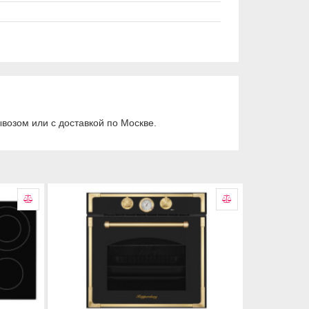
возом или с доставкой по Москве.