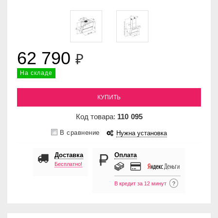
62 790
₽
На складе
КУПИТЬ
Код товара:
110
095
В сравнение
Нужна установка
Доставка
Оплата
Бесплатно!
В кредит за 12 минут
?