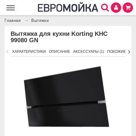
Главная
Вытяжки
Вытяжка для кухни Korting KHC
99080 GN
ХАРАКТЕРИСТИКИ
ОПИСАНИЕ
АКСЕССУАРЫ (1)
ПОХОЖИЕ ТОВ