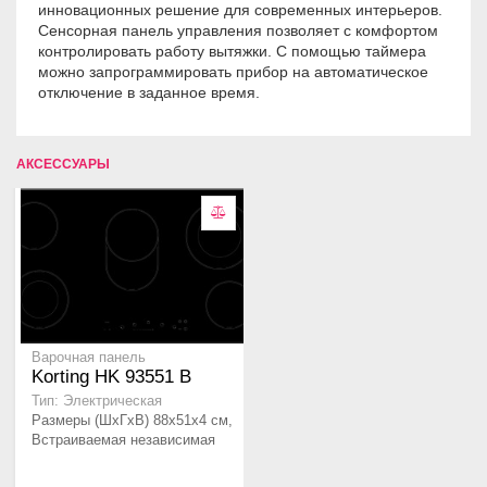
инновационных решение для современных интерьеров.
Сенсорная панель управления позволяет с комфортом
контролировать работу вытяжки. С помощью таймера
можно запрограммировать прибор на автоматическое
отключение в заданное время.
АКСЕССУАРЫ
Варочная панель
Korting HK 93551 B
Тип: Электрическая
Размеры (ШхГхВ) 88х51х4 см,
Встраиваемая независимая