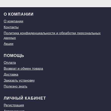
О КОМПАНИИ
О компании
Контакты
Политика конфиденциальности и обработки персональных
данных
Акции
ПОМОЩЬ
Оплата
Возврат и обмен товара
Доставка
Заказать установку
Полезно знать
ЛИЧНЫЙ КАБИНЕТ
Регистрация