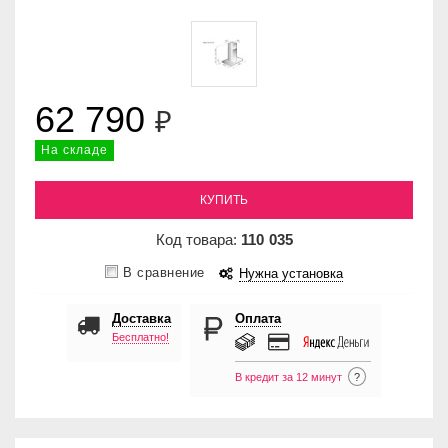
62 790
₽
На складе
КУПИТЬ
Код товара:
110
035
В сравнение
Нужна установка
Доставка
Оплата
Бесплатно!
В кредит за 12 минут
?