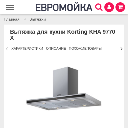
Главная
Вытяжки
Вытяжка для кухни Korting KHA 9770
X
ХАРАКТЕРИСТИКИ
ОПИСАНИЕ
ПОХОЖИЕ ТОВАРЫ