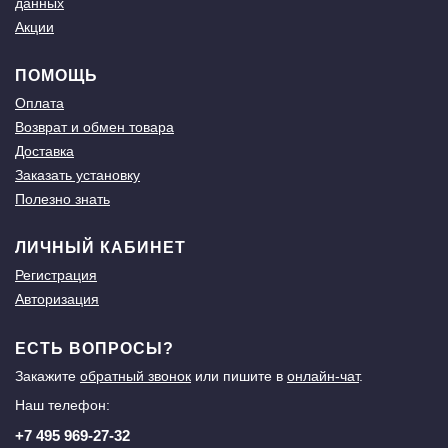
данных
Акции
ПОМОЩЬ
Оплата
Возврат и обмен товара
Доставка
Заказать установку
Полезно знать
ЛИЧНЫЙ КАБИНЕТ
Регистрация
Авторизация
ЕСТЬ ВОПРОСЫ?
Закажите
обратный звонок
или пишите в
онлайн-чат
.
Наш телефон:
+7 495 969-27-32