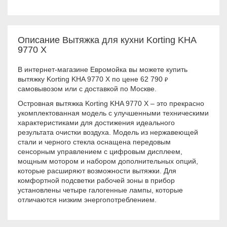
Описание Вытяжка для кухни Korting KHA
9770 X
В интернет-магазине Евромойка вы можете купить
вытяжку Korting KHA 9770 X по цене 62 790
₽
самовывозом или с доставкой по Москве.
Островная вытяжка Korting KHA 9770 X – это прекрасно
укомплектованная модель с улучшенными техническими
характеристиками для достижения идеального
результата очистки воздуха. Модель из нержавеющей
стали и черного стекла оснащена передовым
сенсорным управлением с цифровым дисплеем,
мощным мотором и набором дополнительных опций,
которые расширяют возможности вытяжки. Для
комфортной подсветки рабочей зоны в прибор
установлены четыре галогенные лампы, которые
отличаются низким энергопотреблением.