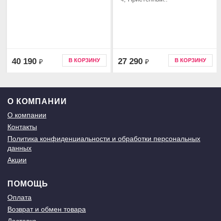
40 190
27 290
В КОРЗИНУ
В КОРЗИНУ
₽
₽
О КОМПАНИИ
О компании
Контакты
Политика конфиденциальности и обработки персональных
данных
Акции
ПОМОЩЬ
Оплата
Возврат и обмен товара