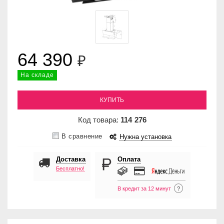
64 390
₽
На складе
КУПИТЬ
Код товара:
114
276
В сравнение
Нужна установка
Доставка
Оплата
Бесплатно!
В кредит за 12 минут
?