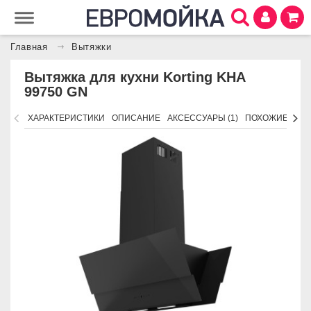
Главная
Вытяжки
Вытяжка для кухни Korting KHA
99750 GN
ХАРАКТЕРИСТИКИ
ОПИСАНИЕ
АКСЕССУАРЫ (1)
ПОХОЖИЕ ТОВ