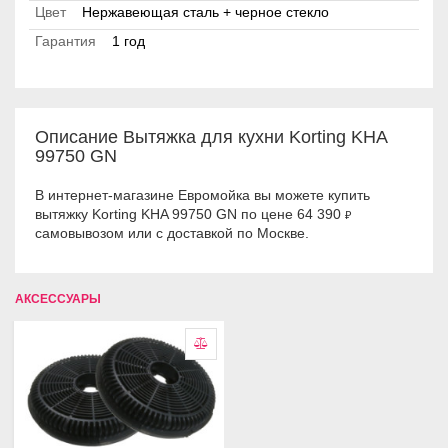
Цвет
Нержавеющая сталь + черное стекло
Гарантия
1 год
Описание Вытяжка для кухни Korting KHA
99750 GN
В интернет-магазине Евромойка вы можете купить
вытяжку Korting KHA 99750 GN по цене 64 390
₽
самовывозом или с доставкой по Москве.
АКСЕССУАРЫ