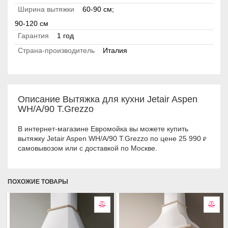
Ширина вытяжки
60-90 см;
90-120 см
Гарантия
1 год
Страна-производитель
Италия
Описание Вытяжка для кухни Jetair Aspen
WH/A/90 T.Grezzo
В интернет-магазине Евромойка вы можете купить
вытяжку Jetair Aspen WH/A/90 T.Grezzo по цене 25 990
₽
самовывозом или с доставкой по Москве.
ПОХОЖИЕ ТОВАРЫ