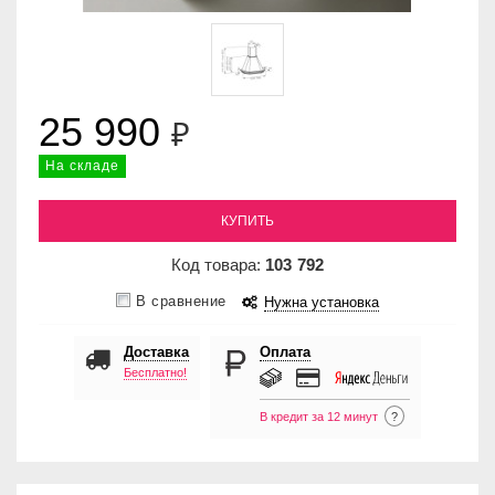
25 990
₽
На складе
КУПИТЬ
Код товара:
103
792
В сравнение
Нужна установка
Доставка
Оплата
Бесплатно!
В кредит за 12 минут
?