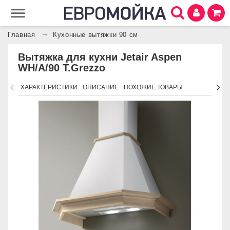
Главная
Кухонные вытяжки 90 см
Вытяжка для кухни Jetair Aspen
WH/A/90 T.Grezzo
ХАРАКТЕРИСТИКИ
ОПИСАНИЕ
ПОХОЖИЕ ТОВАРЫ