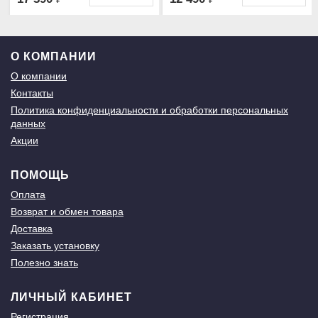
О КОМПАНИИ
О компании
Контакты
Политика конфиденциальности и обработки персональных
данных
Акции
ПОМОЩЬ
Оплата
Возврат и обмен товара
Доставка
Заказать установку
Полезно знать
ЛИЧНЫЙ КАБИНЕТ
Регистрация