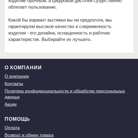
изделие прочным, а цифровой дисплей существенно
облегает пользование.
Какой бы вариант вытяжки вы ни предпочли, мы
гарантируем высокое качество и современность
изделия - его дизайна, оснащенность и рабочих
характеристик. Выбирайте из лучшего.
О КОМПАНИИ
О компании
Контакты
Политика конфиденциальности и обработки персональных
данных
Акции
ПОМОЩЬ
Оплата
Возврат и обмен товара