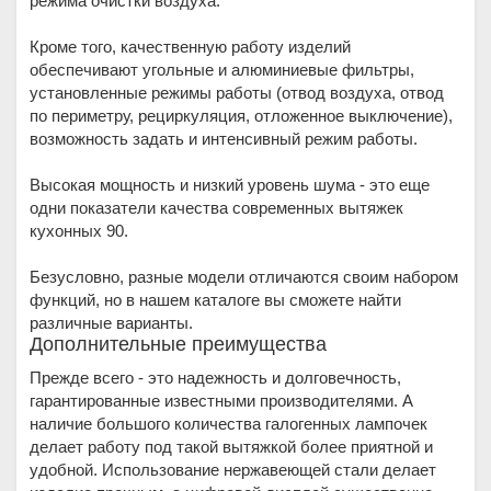
режима очистки воздуха.
Кроме того, качественную работу изделий
обеспечивают угольные и алюминиевые фильтры,
установленные режимы работы (отвод воздуха, отвод
по периметру, рециркуляция, отложенное выключение),
возможность задать и интенсивный режим работы.
Высокая мощность и низкий уровень шума - это еще
одни показатели качества современных вытяжек
кухонных 90.
Безусловно, разные модели отличаются своим набором
функций, но в нашем каталоге вы сможете найти
различные варианты.
Дополнительные преимущества
Прежде всего - это надежность и долговечность,
гарантированные известными производителями. А
наличие большого количества галогенных лампочек
делает работу под такой вытяжкой более приятной и
удобной. Использование нержавеющей стали делает