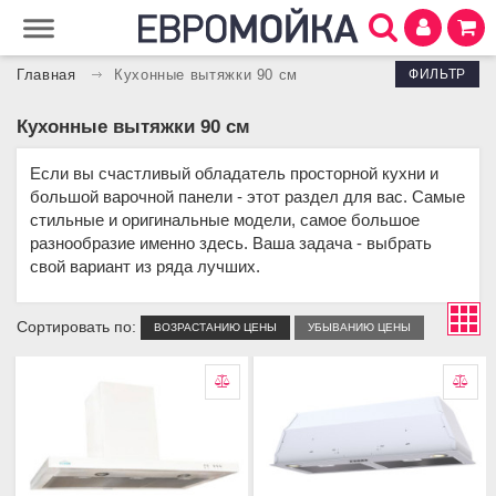
ФИЛЬТР
Главная
Кухонные вытяжки 90 см
Кухонные вытяжки 90 см
Если вы счастливый обладатель просторной кухни и
большой варочной панели - этот раздел для вас. Самые
стильные и оригинальные модели, самое большое
разнообразие именно здесь. Ваша задача - выбрать
свой вариант из ряда лучших.
Сортировать по:
ВОЗРАСТАНИЮ ЦЕНЫ
УБЫВАНИЮ ЦЕНЫ