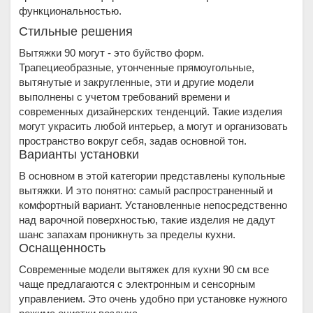
функциональностью.
Стильные решения
Вытяжки 90 могут - это буйство форм.
Трапециеобразные, утонченные прямоугольные,
вытянутые и закругленные, эти и другие модели
выполнены с учетом требований времени и
современных дизайнерских тенденций. Такие изделия
могут украсить любой интерьер, а могут и организовать
пространство вокруг себя, задав основной тон.
Варианты установки
В основном в этой категории представлены купольные
вытяжки. И это понятно: самый распространенный и
комфортный вариант. Установленные непосредственно
над варочной поверхностью, такие изделия не дадут
шанс запахам проникнуть за пределы кухни.
Оснащенность
Современные модели вытяжек для кухни 90 см все
чаще предлагаются с электронным и сенсорным
управлением. Это очень удобно при установке нужного