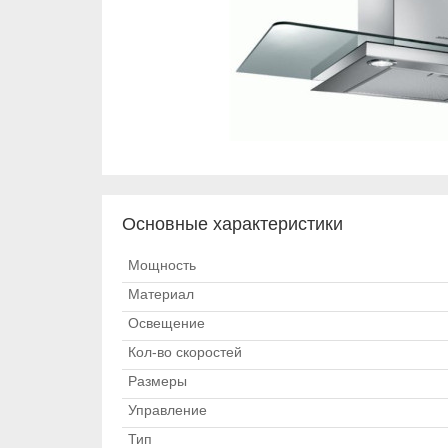
Основные характеристики
Мощность
Материал
Освещение
Кол-во скоростей
Размеры
Управление
Тип