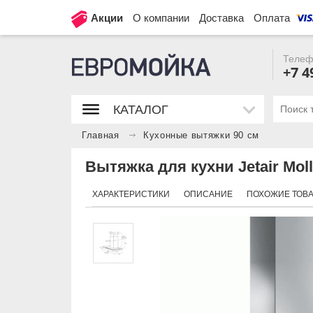
Акции
О компании
Доставка
Оплата
Телеф
+7 4
КАТАЛОГ
Главная
Кухонные вытяжки 90 см
Вытяжка для кухни Jetair Molly
ХАРАКТЕРИСТИКИ
ОПИСАНИЕ
ПОХОЖИЕ ТОВ