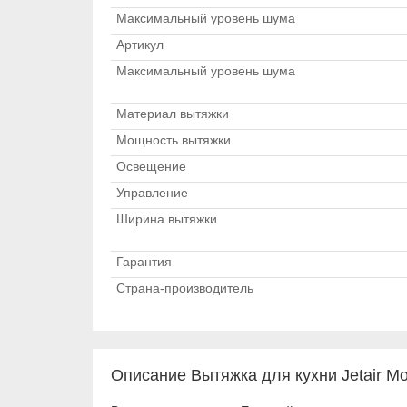
Максимальный уровень шума
Артикул
Максимальный уровень шума
Материал вытяжки
Мощность вытяжки
Освещение
Управление
Ширина вытяжки
Гарантия
Страна-производитель
Описание Вытяжка для кухни Jetair Mol