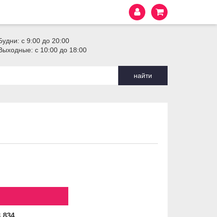
Будни: с 9:00 до 20:00
Выходные: с 10:00 до 18:00
найти
3
834