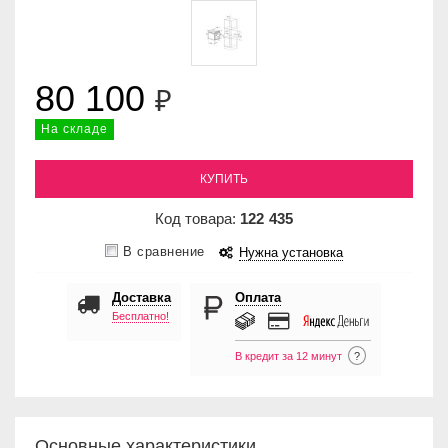
80 100
₽
На складе
КУПИТЬ
Код товара:
122
435
В сравнение
Нужна установка
Доставка
Оплата
Бесплатно!
В кредит за 12 минут
?
Основные характеристики