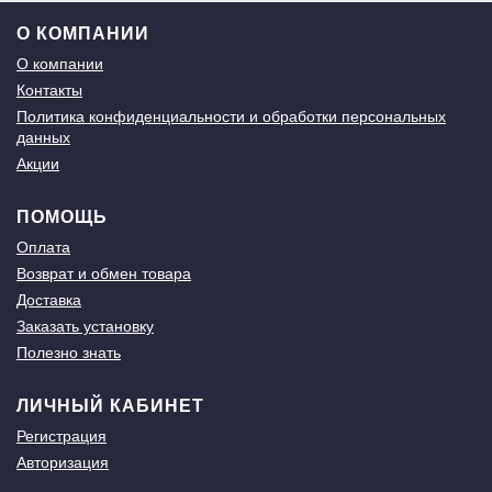
О КОМПАНИИ
О компании
Контакты
Политика конфиденциальности и обработки персональных
данных
Акции
ПОМОЩЬ
Оплата
Возврат и обмен товара
Доставка
Заказать установку
Полезно знать
ЛИЧНЫЙ КАБИНЕТ
Регистрация
Авторизация