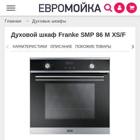
Главная
Духовые шкафы
Духовой шкаф Franke SMP 86 M XS/F
ХАРАКТЕРИСТИКИ
ОПИСАНИЕ
ПОХОЖИЕ ТОВАРЫ