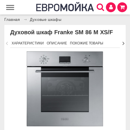
Главная
Духовые шкафы
Духовой шкаф Franke SM 86 M XS/F
ХАРАКТЕРИСТИКИ
ОПИСАНИЕ
ПОХОЖИЕ ТОВАРЫ