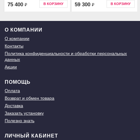
75 400
59 300
В КОРЗИНУ
В КОРЗИНУ
₽
₽
О КОМПАНИИ
О компании
Контакты
Политика конфиденциальности и обработки персональных
данных
Акции
ПОМОЩЬ
Оплата
Возврат и обмен товара
Доставка
Заказать установку
Полезно знать
ЛИЧНЫЙ КАБИНЕТ