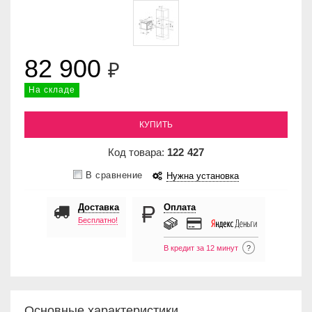
82 900
₽
На складе
КУПИТЬ
Код товара:
122
427
В сравнение
Нужна установка
Доставка
Оплата
Бесплатно!
В кредит за 12 минут
?
Основные характеристики