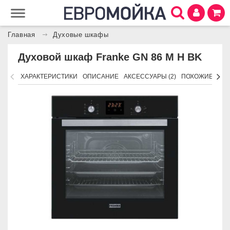
Главная
Духовые шкафы
Духовой шкаф Franke GN 86 M H BK
ХАРАКТЕРИСТИКИ
ОПИСАНИЕ
АКСЕССУАРЫ (2)
ПОХОЖИЕ ТОВ