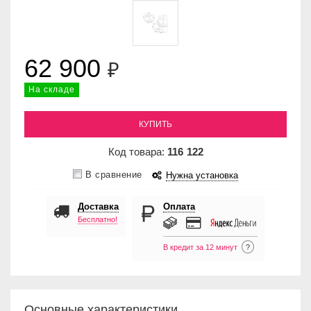
62 900
₽
На складе
КУПИТЬ
Код товара:
116
122
В сравнение
Нужна установка
Доставка
Оплата
Бесплатно!
В кредит за 12 минут
?
Основные характеристики