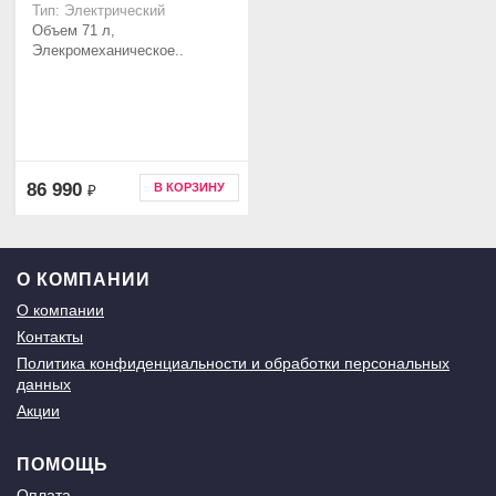
Тип: Электрический
Объем 71 л,
Элекромеханическое..
86 990
В КОРЗИНУ
₽
О КОМПАНИИ
О компании
Контакты
Политика конфиденциальности и обработки персональных
данных
Акции
ПОМОЩЬ
Оплата