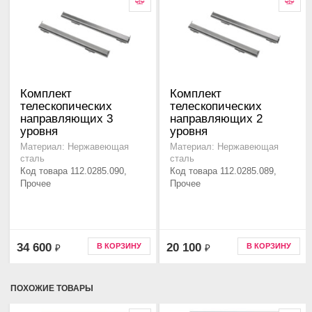
Комплект
Комплект
телескопических
телескопических
направляющих 3
направляющих 2
уровня
уровня
Материал: Нержавеющая
Материал: Нержавеющая
сталь
сталь
Код товара 112.0285.090,
Код товара 112.0285.089,
Прочее
Прочее
34 600
20 100
В КОРЗИНУ
В КОРЗИНУ
₽
₽
ПОХОЖИЕ ТОВАРЫ