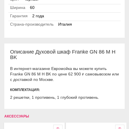
Ширина
60
Гарантия
2 года
Страна-производитель
Италия
Описание Духовой шкаф Franke GN 86 M H
BK
В интернет-магазине Евромойка вы можете купить
Franke GN 86 M H BK по цене 62 900
самовывозом или
₽
с доставкой по Москве.
КОМПЛЕКТАЦИЯ:
2 решетки, 1 противень, 1 глубокий противень.
АКСЕССУАРЫ