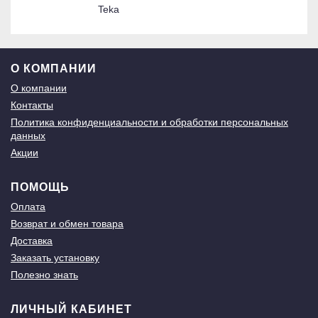
Teka
О КОМПАНИИ
О компании
Контакты
Политика конфиденциальности и обработки персональных
данных
Акции
ПОМОЩЬ
Оплата
Возврат и обмен товара
Доставка
Заказать установку
Полезно знать
ЛИЧНЫЙ КАБИНЕТ