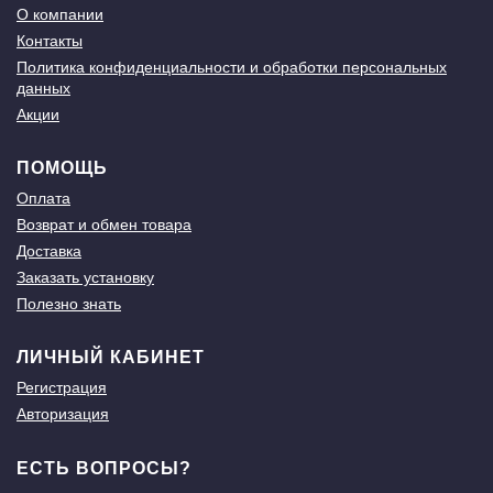
О компании
Контакты
Политика конфиденциальности и обработки персональных
данных
Акции
ПОМОЩЬ
Оплата
Возврат и обмен товара
Доставка
Заказать установку
Полезно знать
ЛИЧНЫЙ КАБИНЕТ
Регистрация
Авторизация
ЕСТЬ ВОПРОСЫ?