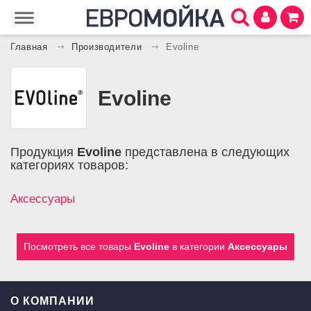
Главная
Производители
Evoline
Evoline
Продукция
Evoline
представлена в следующих
категориях товаров:
Аксессуары
Посмотреть все товары
Evoline
в категории
Аксессуары
О КОМПАНИИ