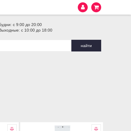
Будни: с 9:00 до 20:00
Выходные: с 10:00 до 18:00
найти