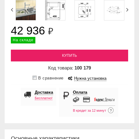
42 936
₽
На складе
КУПИТЬ
Код товара:
100
179
В сравнение
Нужна установка
Доставка
Оплата
Бесплатно!
В кредит за 12 минут
?
Основные характеристики