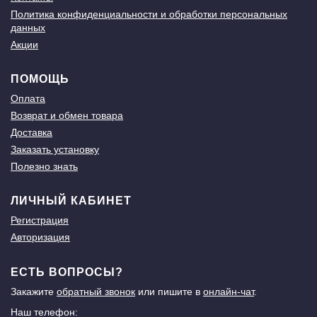
Политика конфиденциальности и обработки персональных
данных
Акции
ПОМОЩЬ
Оплата
Возврат и обмен товара
Доставка
Заказать установку
Полезно знать
ЛИЧНЫЙ КАБИНЕТ
Регистрация
Авторизация
ЕСТЬ ВОПРОСЫ?
Закажите
обратный звонок
или пишите в
онлайн-чат
.
Наш телефон: