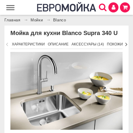
Главная
Мойки
Blanco
Мойка для кухни Blanco Supra 340 U
ХАРАКТЕРИСТИКИ
ОПИСАНИЕ
АКСЕССУАРЫ (14)
ПОХОЖИЕ ТО