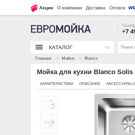
Акции
О компании
Доставка
Оплата
Телеф
+7 4
КАТАЛОГ
Главная
Мойки
Blanco
Мойка для кухни Blanco Solis
ХАРАКТЕРИСТИКИ
ОПИСАНИЕ
АКСЕССУАРЫ (1