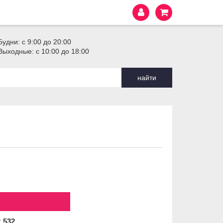
Будни: с 9:00 до 20:00
Выходные: с 10:00 до 18:00
найти
2
532