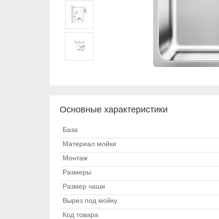
Основные характеристики
База
Материал мойки
Монтаж
Размеры
Размер чаши
Вырез под мойку
Код товара