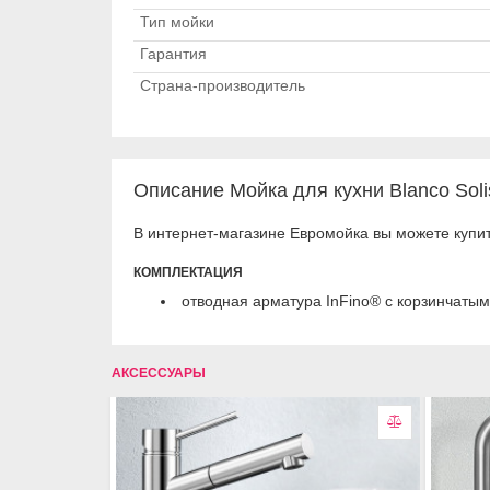
Тип мойки
Гарантия
Страна-производитель
Описание Мойка для кухни Blanco Soli
В интернет-магазине Евромойка вы можете купит
КОМПЛЕКТАЦИЯ
отводная арматура InFino® с корзинчатым
АКСЕССУАРЫ