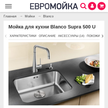
Главная
Мойки
Blanco
Мойка для кухни Blanco Supra 500 U
ХАРАКТЕРИСТИКИ
ОПИСАНИЕ
АКСЕССУАРЫ (14)
ПОХОЖИЕ ТО