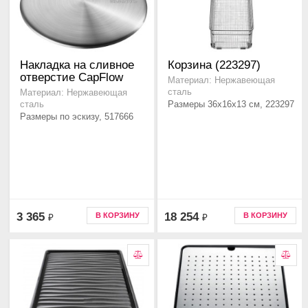
Накладка на сливное
Корзина (223297)
отверстие CapFlow
Материал: Нержавеющая
сталь
Материал: Нержавеющая
Размеры 36x16x13 см, 223297
сталь
Размеры по эскизу, 517666
3 365
18 254
В КОРЗИНУ
В КОРЗИНУ
₽
₽