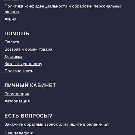
Политика конфиденциальности и обработки персональных
данных
Акции
ПОМОЩЬ
Оплата
Возврат и обмен товара
Доставка
Заказать установку
Полезно знать
ЛИЧНЫЙ КАБИНЕТ
Регистрация
Авторизация
ЕСТЬ ВОПРОСЫ?
Закажите
обратный звонок
или пишите в
онлайн-чат
.
Наш телефон: