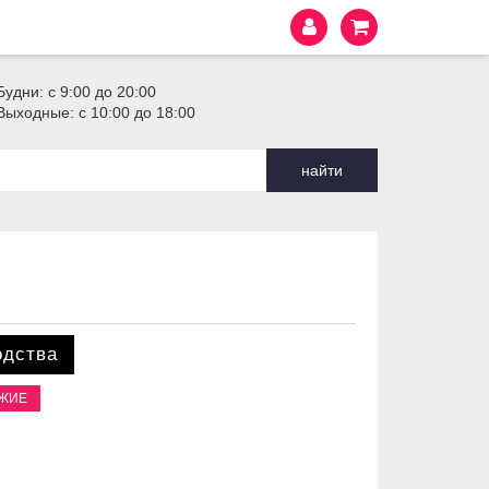
Будни: с 9:00 до 20:00
Выходные: с 10:00 до 18:00
найти
одства
ОЖИЕ