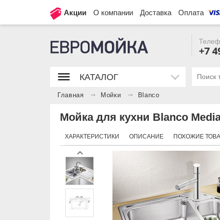
Акции
О компании
Доставка
Оплата
Телеф
+7 4
КАТАЛОГ
Главная
Мойки
Blanco
Мойка для кухни Blanco Medi
ХАРАКТЕРИСТИКИ
ОПИСАНИЕ
ПОХОЖИЕ ТОВ