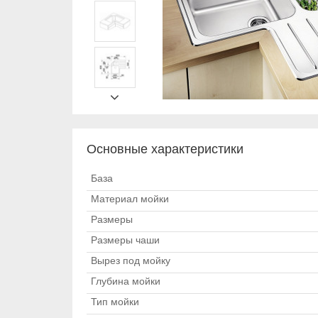
Основные характеристики
База
Материал мойки
Размеры
Размеры чаши
Вырез под мойку
Глубина мойки
Тип мойки