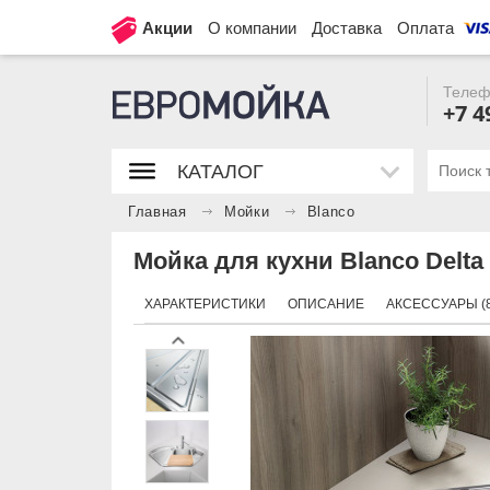
Акции
О компании
Доставка
Оплата
Телеф
+7 4
КАТАЛОГ
Главная
Мойки
Blanco
Мойка для кухни Blanco Delta 
ХАРАКТЕРИСТИКИ
ОПИСАНИЕ
АКСЕССУАРЫ (8