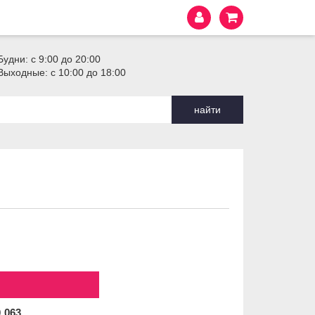
Будни: с 9:00 до 20:00
Выходные: с 10:00 до 18:00
найти
0
063