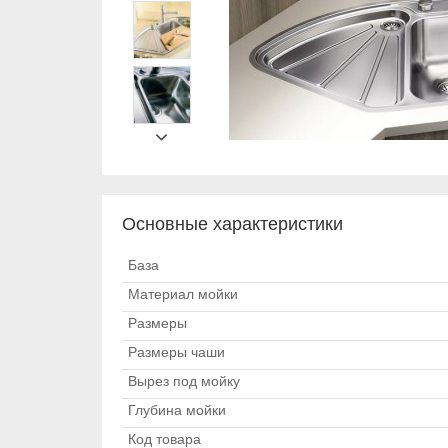
Основные характеристики
База
Материал мойки
Размеры
Размеры чаши
Вырез под мойку
Глубина мойки
Код товара