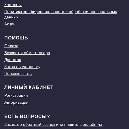
Контакты
Политика конфиденциальности и обработки персональных
данных
Акции
ПОМОЩЬ
Оплата
Возврат и обмен товара
Доставка
Заказать установку
Полезно знать
ЛИЧНЫЙ КАБИНЕТ
Регистрация
Авторизация
ЕСТЬ ВОПРОСЫ?
Закажите
обратный звонок
или пишите в
онлайн-чат
.