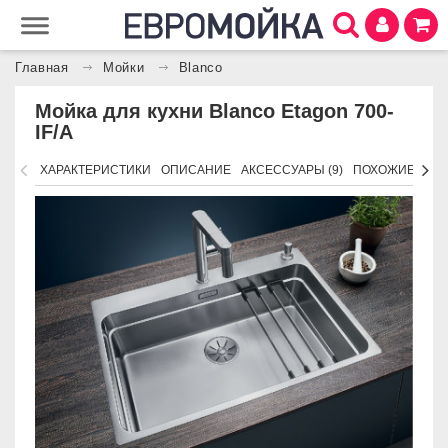
Главная
Мойки
Blanco
Мойка для кухни Blanco Etagon 700-
IF/A
ХАРАКТЕРИСТИКИ
ОПИСАНИЕ
АКСЕССУАРЫ (9)
ПОХОЖИЕ ТОВ