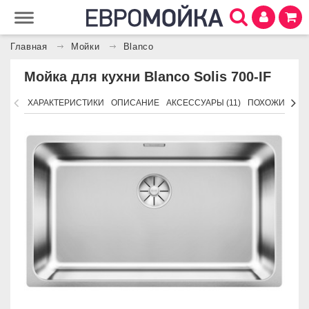
Главная
Мойки
Blanco
Мойка для кухни Blanco Solis 700-IF
ХАРАКТЕРИСТИКИ
ОПИСАНИЕ
АКСЕССУАРЫ (11)
ПОХОЖИЕ ТО