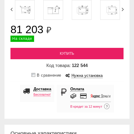
81 203
₽
На складе
КУПИТЬ
Код товара:
122
544
В сравнение
Нужна установка
Доставка
Оплата
Бесплатно!
В кредит за 12 минут
?
Основные характеристики