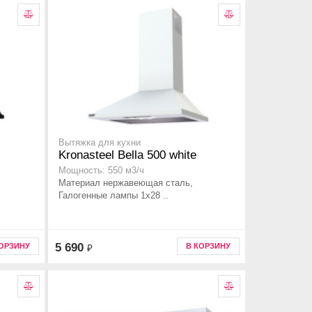
Вытяжка для кухни
Kronasteel Bella 500 white
Мощность: 550 м3/ч
Материал нержавеющая сталь,
Галогенные лампы 1x28 ..
5 690
КОРЗИНУ
В КОРЗИНУ
₽