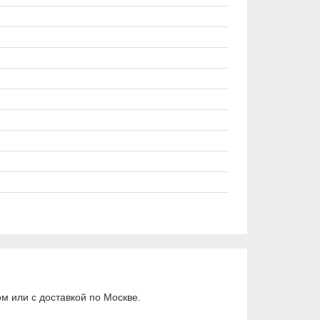
 или с доставкой по Москве.