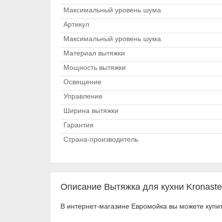
Максимальный уровень шума
Артикул
Максимальный уровень шума
Материал вытяжки
Мощность вытяжки
Освещение
Управление
Ширина вытяжки
Гарантия
Страна-производитель
Описание Вытяжка для кухни Kronastee
В интернет-магазине Евромойка вы можете купить