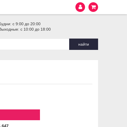
Будни: с 9:00 до 20:00
Выходные: с 10:00 до 18:00
найти
5
647