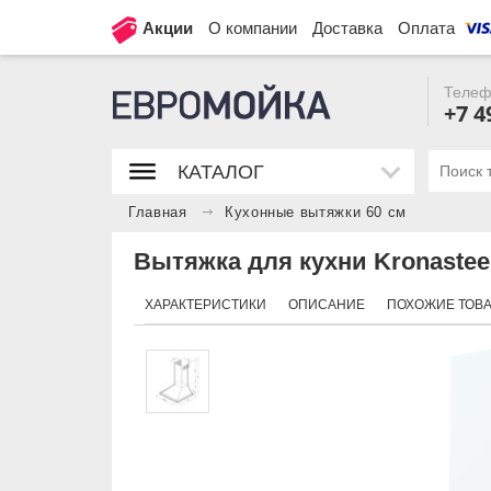
Акции
О компании
Доставка
Оплата
Телеф
+7 4
КАТАЛОГ
Главная
Кухонные вытяжки 60 см
Вытяжка для кухни Kronasteel
ХАРАКТЕРИСТИКИ
ОПИСАНИЕ
ПОХОЖИЕ ТОВ