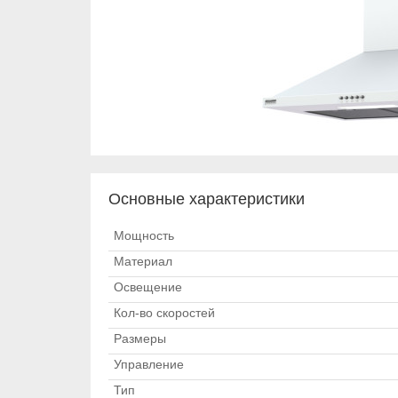
Основные характеристики
Мощность
Материал
Освещение
Кол-во скоростей
Размеры
Управление
Тип