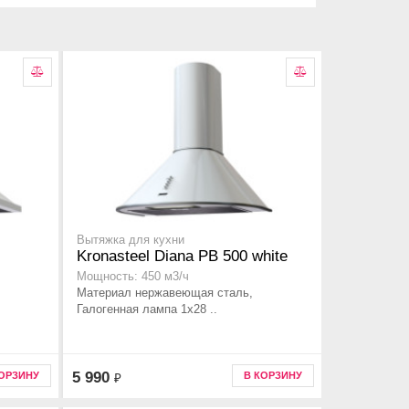
Вытяжка для кухни
Kronasteel Diana PB 500 white
Мощность: 450 м3/ч
Материал нержавеющая сталь,
Галогенная лампа 1x28 ..
5 990
КОРЗИНУ
В КОРЗИНУ
₽