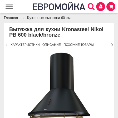
Главная
Кухонные вытяжки 60 см
Вытяжка для кухни Kronasteel Nikol
PB 600 black/bronze
ХАРАКТЕРИСТИКИ
ОПИСАНИЕ
ПОХОЖИЕ ТОВАРЫ