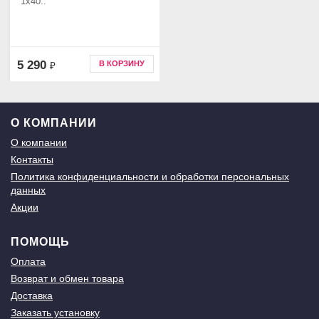
1x40..
5 290
В КОРЗИНУ
₽
О КОМПАНИИ
О компании
Контакты
Политика конфиденциальности и обработки персональных
данных
Акции
ПОМОЩЬ
Оплата
Возврат и обмен товара
Доставка
Заказать установку