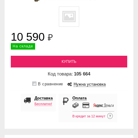
10 590
₽
На складе
КУПИТЬ
Код товара:
105
664
В сравнение
Нужна установка
Доставка
Оплата
Бесплатно!
В кредит за 12 минут
?