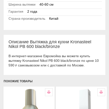
Ширина вытяжки
40-60 см
Гарантия
2 года
Страна-производитель
Китай
Описание Вытяжка для кухни Kronasteel
Nikol PB 600 black/bronze
В интернет-магазине Евромойка вы можете купить
вытяжку Kronasteel Nikol PB 600 black/bronze по цене 10
590
самовывозом или с доставкой по Москве.
₽
ПОХОЖИЕ ТОВАРЫ