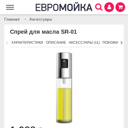
Главная
Аксессуары
Спрей для масла SR-01
ХАРАКТЕРИСТИКИ
ОПИСАНИЕ
АКСЕССУАРЫ (11)
ПОХОЖИЕ ТО