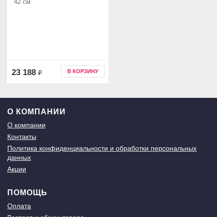
42 см
23 188
В КОРЗИНУ
₽
О КОМПАНИИ
О компании
Контакты
Политика конфиденциальности и обработки персональных
данных
Акции
ПОМОЩЬ
Оплата