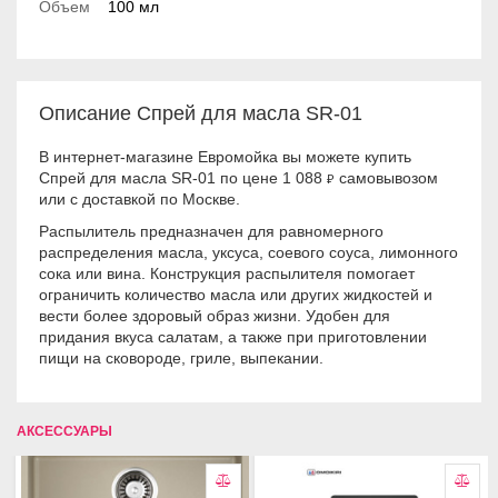
Объем
100 мл
Описание Спрей для масла SR-01
В интернет-магазине Евромойка вы можете купить
Спрей для масла SR-01 по цене 1 088
самовывозом
₽
или с доставкой по Москве.
Распылитель предназначен для равномерного
распределения масла, уксуса, соевого соуса, лимонного
сока или вина. Конструкция распылителя помогает
ограничить количество масла или других жидкостей и
вести более здоровый образ жизни. Удобен для
придания вкуса салатам, а также при приготовлении
пищи на сковороде, гриле, выпекании.
АКСЕССУАРЫ