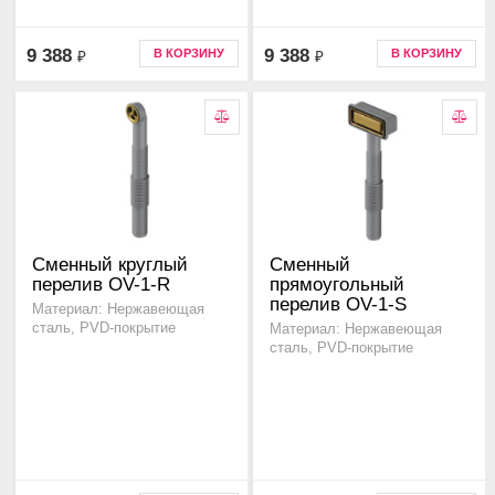
9 388
9 388
В КОРЗИНУ
В КОРЗИНУ
₽
₽
Сменный круглый
Сменный
перелив OV-1-R
прямоугольный
перелив OV-1-S
Материал: Нержавеющая
сталь, PVD-покрытие
Материал: Нержавеющая
сталь, PVD-покрытие