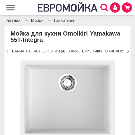
Главная
Мойки
Гранитные
Мойка для кухни Omoikiri Yamakawa
55T-Integra
ВАРИАНТЫ ИСПОЛНЕНИЯ (4)
ХАРАКТЕРИСТИКИ
ОПИСАНИЕ
АК