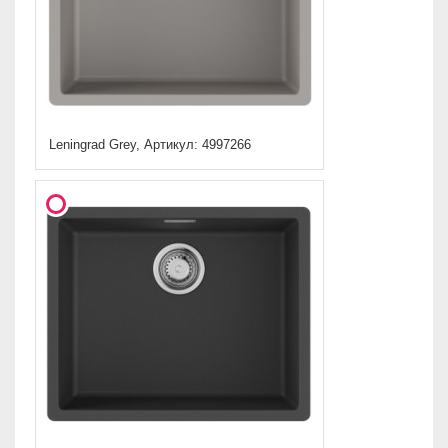
Leningrad Grey, Артикул: 4997266