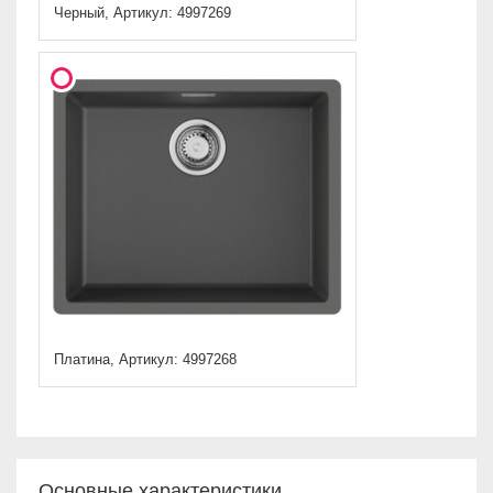
Черный, Артикул: 4997269
Платина, Артикул: 4997268
Основные характеристики