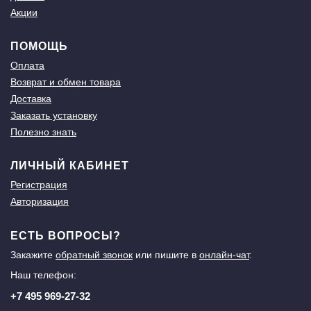
Акции
ПОМОЩЬ
Оплата
Возврат и обмен товара
Доставка
Заказать установку
Полезно знать
ЛИЧНЫЙ КАБИНЕТ
Регистрация
Авторизация
ЕСТЬ ВОПРОСЫ?
Закажите
обратный звонок
или пишите в
онлайн-чат
.
Наш телефон:
+7 495 969-27-32