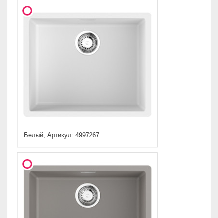
Белый, Артикул: 4997267