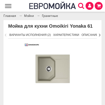
Главная
Мойки
Гранитные
Мойка для кухни Omoikiri Yonaka 61
ВАРИАНТЫ ИСПОЛНЕНИЯ (2)
ХАРАКТЕРИСТИКИ
ОПИСАНИЕ
АК