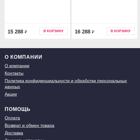
15 288
16 288
В КОРЗИНУ
В КОРЗИНУ
₽
₽
О КОМПАНИИ
О компании
Контакты
Политика конфиденциальности и обработки персональных
данных
Акции
ПОМОЩЬ
Оплата
Возврат и обмен товара
Доставка