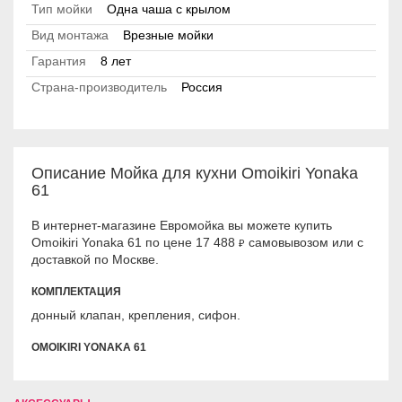
Тип мойки
Одна чаша с крылом
Вид монтажа
Врезные мойки
Гарантия
8 лет
Страна-производитель
Россия
Описание Мойка для кухни Omoikiri Yonaka
61
В интернет-магазине Евромойка вы можете купить
Omoikiri Yonaka 61 по цене 17 488
самовывозом или с
₽
доставкой по Москве.
КОМПЛЕКТАЦИЯ
донный клапан, крепления, сифон.
OMOIKIRI YONAKA 61