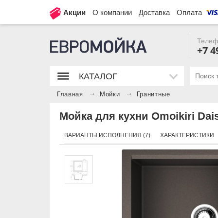
Акции
О компании
Доставка
Оплата
Телеф
+7 4
КАТАЛОГ
Главная
Мойки
Гранитные
Мойка для кухни Omoikiri Dai
ВАРИАНТЫ ИСПОЛНЕНИЯ (7)
ХАРАКТЕРИСТИКИ