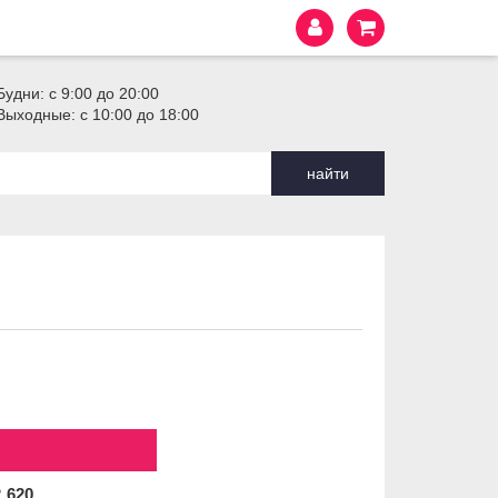
Будни: с 9:00 до 20:00
Выходные: с 10:00 до 18:00
найти
2
620