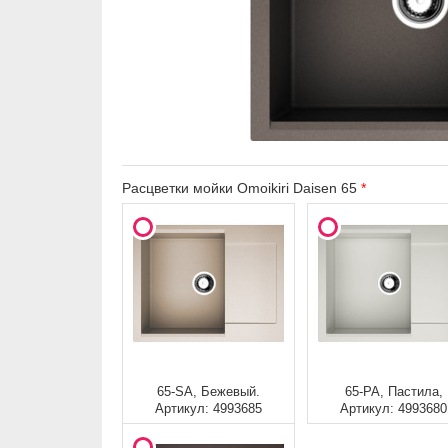
Расцветки мойки Omoikiri Daisen 65
65-SA, Бежевый.
65-PA, Пастила,
Артикул: 4993685
Артикул: 4993680