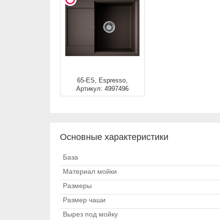
65-ES, Espresso,
Артикул: 4997496
Основные характеристики
База
Материал мойки
Размеры
Размер чаши
Вырез под мойку