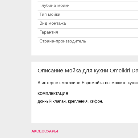
Глубина мойки
Тип мойки
Вид монтажа
Гарантия
Страна-производитель
Описание Мойка для кухни Omoikiri Da
В интернет-магазине Евромойка вы можете купит
КОМПЛЕКТАЦИЯ
донный клапан, крепления, сифон.
АКСЕССУАРЫ