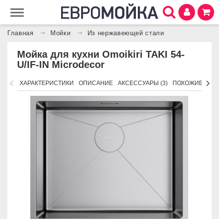
Главная
Мойки
Из нержавеющей стали
Мойка для кухни Omoikiri TAKI 54-
U/IF-IN Microdecor
ХАРАКТЕРИСТИКИ
ОПИСАНИЕ
АКСЕССУАРЫ (3)
ПОХОЖИЕ ТОВ