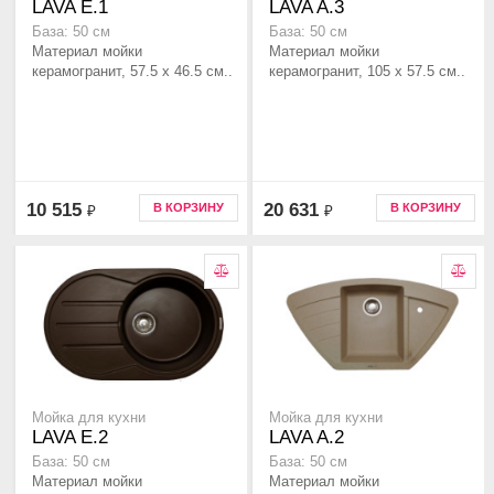
LAVA E.1
LAVA A.3
База: 50 см
База: 50 см
Материал мойки
Материал мойки
керамогранит, 57.5 x 46.5 см..
керамогранит, 105 x 57.5 см..
10 515
20 631
В КОРЗИНУ
В КОРЗИНУ
₽
₽
Мойка для кухни
Мойка для кухни
LAVA E.2
LAVA A.2
База: 50 см
База: 50 см
Материал мойки
Материал мойки