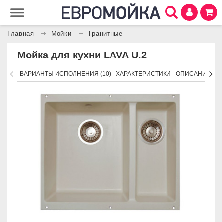
Главная
Мойки
Гранитные
Мойка для кухни LAVA U.2
ВАРИАНТЫ ИСПОЛНЕНИЯ (10)
ХАРАКТЕРИСТИКИ
ОПИСАНИЕ
П