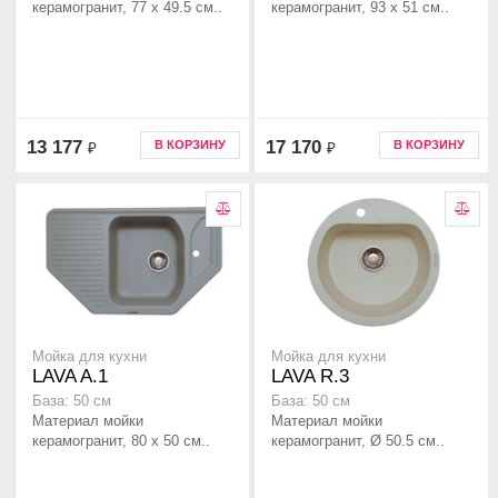
керамогранит, 77 x 49.5 см..
керамогранит, 93 x 51 см..
13 177
17 170
В КОРЗИНУ
В КОРЗИНУ
₽
₽
Мойка для кухни
Мойка для кухни
LAVA A.1
LAVA R.3
База: 50 см
База: 50 см
Материал мойки
Материал мойки
керамогранит, 80 x 50 см..
керамогранит, Ø 50.5 см..