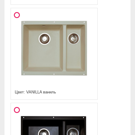
Цвет: VANILLA ваниль