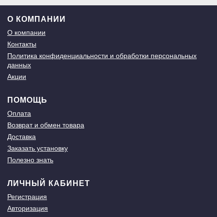
О КОМПАНИИ
О компании
Контакты
Политика конфиденциальности и обработки персональных
данных
Акции
ПОМОЩЬ
Оплата
Возврат и обмен товара
Доставка
Заказать установку
Полезно знать
ЛИЧНЫЙ КАБИНЕТ
Регистрация
Авторизация