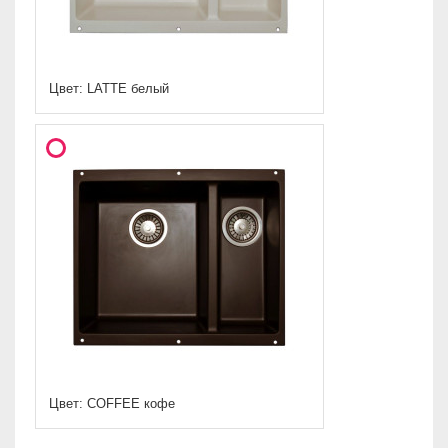
Цвет: LATTE белый
Цвет: COFFEE кофе