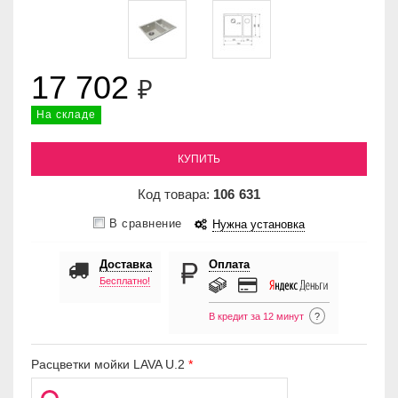
17 702
₽
На складе
КУПИТЬ
Код товара:
106
631
В сравнение
Нужна установка
Доставка
Оплата
Бесплатно!
В кредит за 12 минут
?
Расцветки мойки LAVA U.2