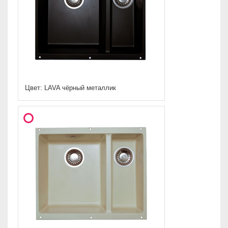
Цвет: LAVA чёрный металлик