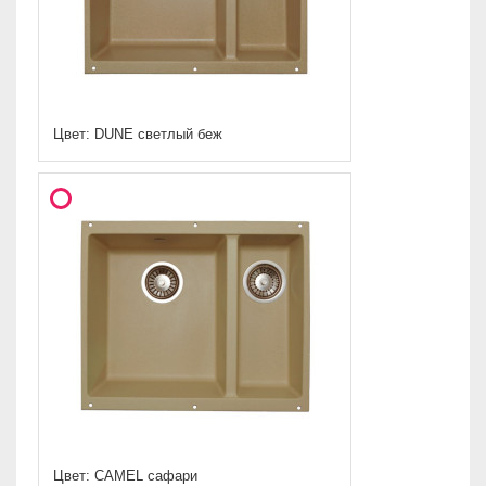
Цвет: DUNE светлый беж
Цвет: CAMEL сафари