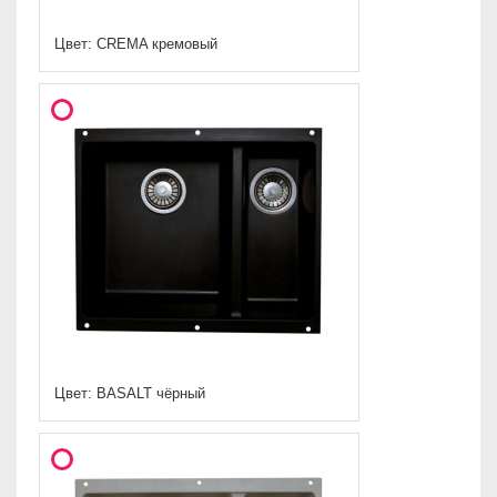
Цвет: CREMA кремовый
Цвет: BASALT чёрный