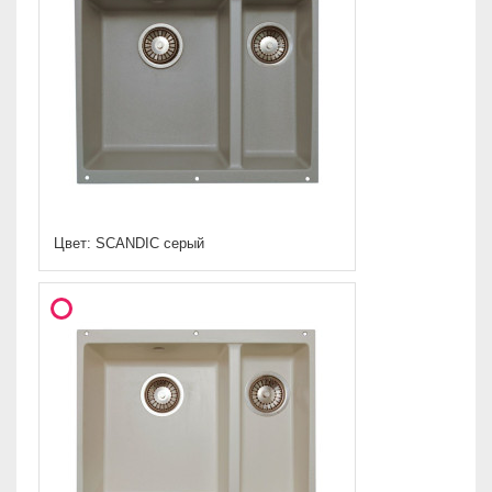
Цвет: SCANDIC серый