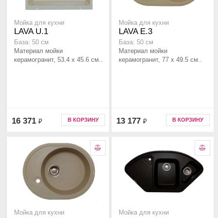
Мойка для кухни
Мойка для кухни
LAVA U.1
LAVA E.3
База: 50 см
База: 50 см
Материал мойки
Материал мойки
керамогранит, 53.4 x 45.6 см..
керамогранит, 77 x 49.5 см..
16 371
13 177
В КОРЗИНУ
В КОРЗИНУ
₽
₽
Мойка для кухни
Мойка для кухни