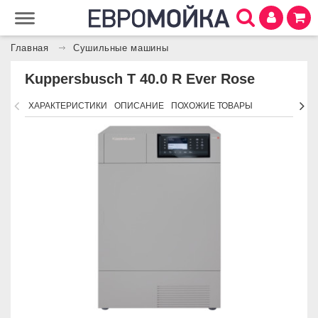
Главная
Сушильные машины
Kuppersbusch T 40.0 R Ever Rose
ХАРАКТЕРИСТИКИ
ОПИСАНИЕ
ПОХОЖИЕ ТОВАРЫ