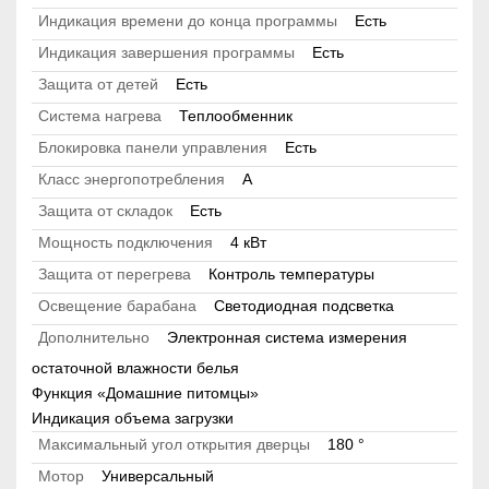
Индикация времени до конца программы
Есть
Индикация завершения программы
Есть
Защита от детей
Есть
Система нагрева
Теплообменник
Блокировка панели управления
Есть
Класс энергопотребления
A
Защита от складок
Есть
Мощность подключения
4 кВт
Защита от перегрева
Контроль температуры
Освещение барабана
Светодиодная подсветка
Дополнительно
Электронная система измерения
остаточной влажности белья
Функция «Домашние питомцы»
Индикация объема загрузки
Максимальный угол открытия дверцы
180 °
Мотор
Универсальный