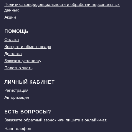
Политика конфиденциальности и обработки персональных
данных
Акции
ПОМОЩЬ
Оплата
Возврат и обмен товара
Доставка
Заказать установку
Полезно знать
ЛИЧНЫЙ КАБИНЕТ
Регистрация
Авторизация
ЕСТЬ ВОПРОСЫ?
Закажите
обратный звонок
или пишите в
онлайн-чат
.
Наш телефон: