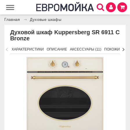
Главная
Духовые шкафы
Духовой шкаф Kuppersberg SR 6911 C
Bronze
ХАРАКТЕРИСТИКИ
ОПИСАНИЕ
АКСЕССУАРЫ (11)
ПОХОЖИЕ ТО