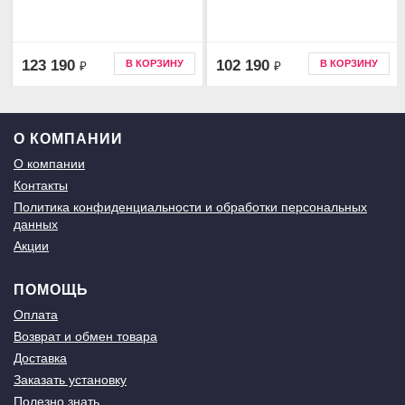
123 190
102 190
В КОРЗИНУ
В КОРЗИНУ
₽
₽
О КОМПАНИИ
О компании
Контакты
Политика конфиденциальности и обработки персональных
данных
Акции
ПОМОЩЬ
Оплата
Возврат и обмен товара
Доставка
Заказать установку
Полезно знать