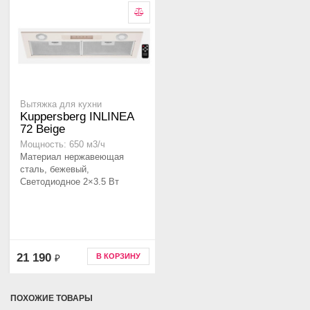
Вытяжка для кухни
Kuppersberg INLINEA
72 Beige
Мощность: 650 м3/ч
Материал нержавеющая
сталь, бежевый,
Светодиодное 2×3.5 Вт
21 190
В КОРЗИНУ
₽
ПОХОЖИЕ ТОВАРЫ