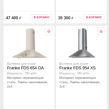
47 400
35 300
В КОРЗИНУ
В КОРЗИНУ
₽
₽
Вытяжка для кухни
Вытяжка для кухни
Franke FDS 654 OA
Franke FDS 954 XS
Мощность: 780 м3/ч
Мощность: 780 м3/ч
Материал нержавеющая
Материал нержавеющая
сталь, Лампы накаливания,
сталь, Лампы накаливания,
2x4..
2x4..