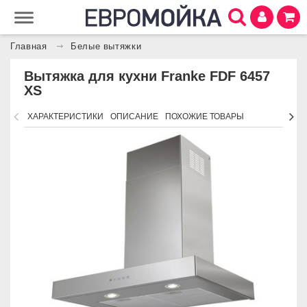
Главная
Белые вытяжки
Вытяжка для кухни Franke FDF 6457
XS
ХАРАКТЕРИСТИКИ
ОПИСАНИЕ
ПОХОЖИЕ ТОВАРЫ