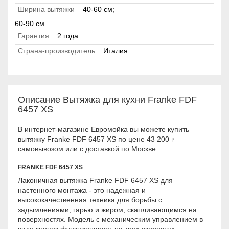
Ширина вытяжки
40-60 см;
60-90 см
Гарантия
2 года
Страна-производитель
Италия
Описание Вытяжка для кухни Franke FDF
6457 XS
В интернет-магазине Евромойка вы можете купить
вытяжку Franke FDF 6457 XS по цене 43 200
₽
самовывозом или с доставкой по Москве.
FRANKE FDF 6457 XS
Лаконичная вытяжка Franke FDF 6457 XS для
настенного монтажа - это надежная и
высококачественная техника для борьбы с
задымлениями, гарью и жиром, скапливающимся на
поверхностях. Модель с механическим управлением в