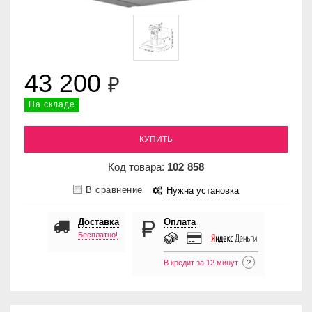
43 200
₽
На складе
КУПИТЬ
Код товара:
102
858
В сравнение
Нужна установка
Доставка
Оплата
Бесплатно!
В кредит за 12 минут
?