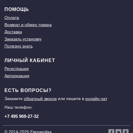
ПОМОЩЬ
Оплата
Возврат и обмен товара
Доставка
Заказать установку
Полезно знать
ЛИЧНЫЙ КАБИНЕТ
Регистрация
Авторизация
ЕСТЬ ВОПРОСЫ?
Закажите
обратный звонок
или пишите в
онлайн-чат
.
Наш телефон:
+7 495 969-27-32
© 2014-2026 Евромойка