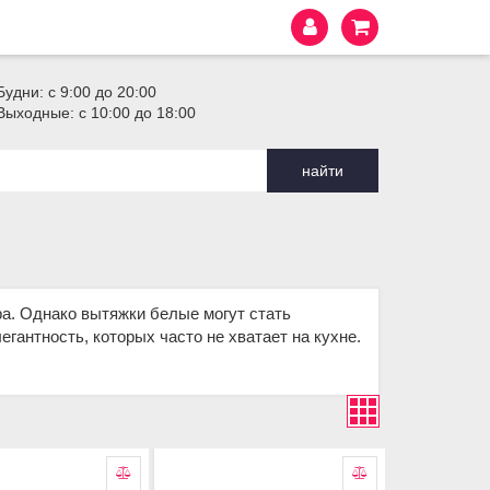
Будни: с 9:00 до 20:00
Выходные: с 10:00 до 18:00
найти
ра. Однако вытяжки белые могут стать
гантность, которых часто не хватает на кухне.