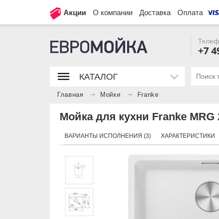
Акции
О компании
Доставка
Оплата
Телеф
+7 4
КАТАЛОГ
Главная
Мойки
Franke
Мойка для кухни Franke MRG 
ВАРИАНТЫ ИСПОЛНЕНИЯ (3)
ХАРАКТЕРИСТИКИ