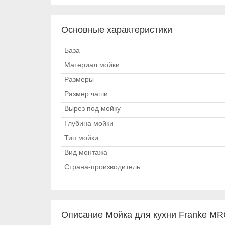
Основные характеристики
База
Материал мойки
Размеры
Размер чаши
Вырез под мойку
Глубина мойки
Тип мойки
Вид монтажа
Страна-производитель
Описание Мойка для кухни Franke MR