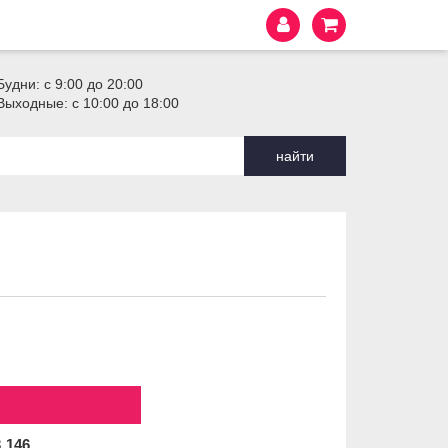
Будни: с 9:00 до 20:00
Выходные: с 10:00 до 18:00
найти
3
146