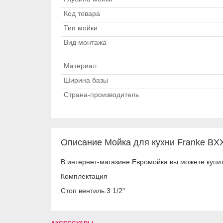
Код товара
Тип мойки
Вид монтажа
Материал
Ширина базы
Страна-производитель
Описание Мойка для кухни Franke BXX
В интернет-магазине Евромойка вы можете купит
Комплектация
Стоп вентиль 3 1/2"