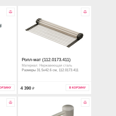
Ролл-мат (112.0173.411)
Материал: Нержавеющая сталь
Размеры 31.5x42.6 см, 112.0173.411
4 390
КОРЗИНУ
В КОРЗИНУ
₽