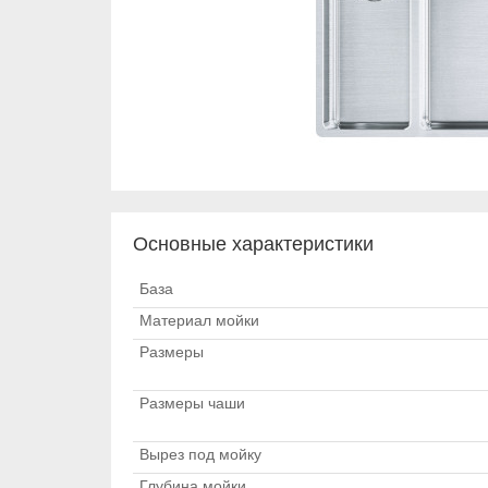
Основные характеристики
База
Материал мойки
Размеры
Размеры чаши
Вырез под мойку
Глубина мойки