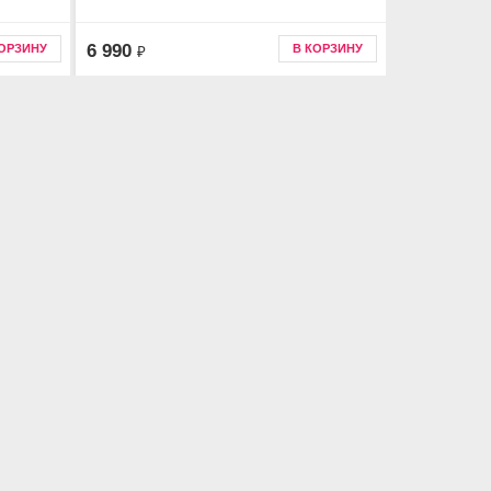
6 990
КОРЗИНУ
В КОРЗИНУ
₽