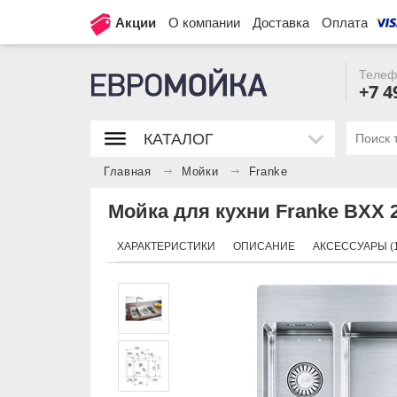
Акции
О компании
Доставка
Оплата
Телеф
+7 4
КАТАЛОГ
Главная
Мойки
Franke
Мойка для кухни Franke BXX 2
ХАРАКТЕРИСТИКИ
ОПИСАНИЕ
АКСЕССУАРЫ (1