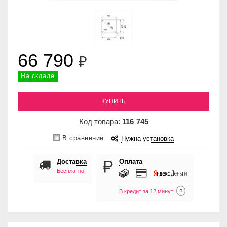
66 790
₽
На складе
КУПИТЬ
Код товара:
116
745
В сравнение
Нужна установка
Доставка
Оплата
Бесплатно!
В кредит за 12 минут
?