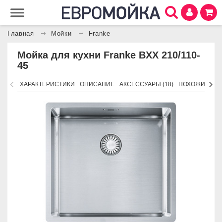
Главная
Мойки
Franke
Мойка для кухни Franke BXX 210/110-
45
ХАРАКТЕРИСТИКИ
ОПИСАНИЕ
АКСЕССУАРЫ (18)
ПОХОЖИЕ ТО