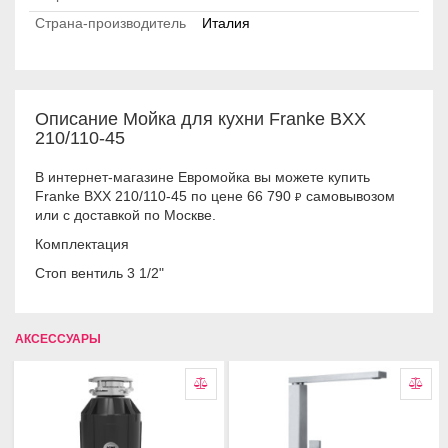
Страна-производитель
Италия
Описание Мойка для кухни Franke BXX
210/110-45
В интернет-магазине Евромойка вы можете купить
Franke BXX 210/110-45 по цене 66 790
самовывозом
₽
или с доставкой по Москве.
Комплектация
Стоп вентиль 3 1/2"
АКСЕССУАРЫ