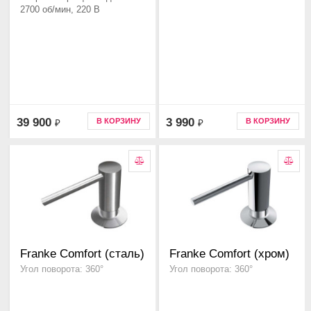
2700 об/мин, 220 В
39 900
3 990
В КОРЗИНУ
В КОРЗИНУ
₽
₽
Franke Comfort (сталь)
Franke Comfort (хром)
Угол поворота: 360°
Угол поворота: 360°