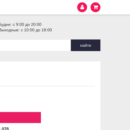
Будни: с 9:00 до 20:00
Выходные: с 10:00 до 18:00
найти
3
078