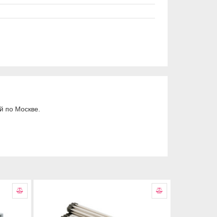
й по Москве.