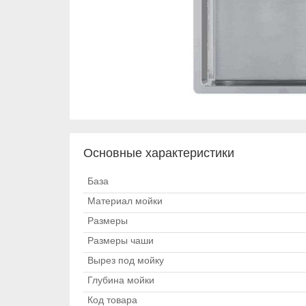
Основные характеристики
База
Материал мойки
Размеры
Размеры чаши
Вырез под мойку
Глубина мойки
Код товара