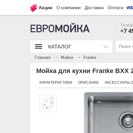
Акции
О компании
Доставка
Оплата
Телеф
+7 4
КАТАЛОГ
Главная
Мойки
Franke
Мойка для кухни Franke BXX 
ХАРАКТЕРИСТИКИ
ОПИСАНИЕ
АКСЕССУАРЫ (1