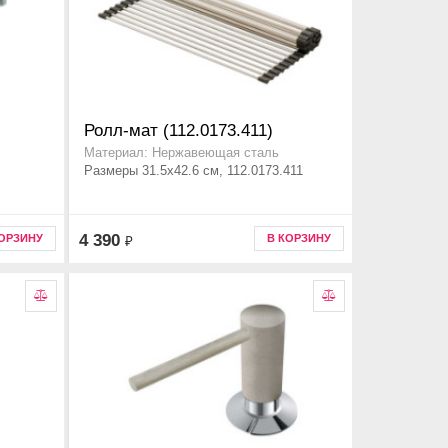
Ролл-мат (112.0173.411)
Материал: Нержавеющая сталь
Размеры 31.5x42.6 см, 112.0173.411
4 390
КОРЗИНУ
В КОРЗИНУ
₽