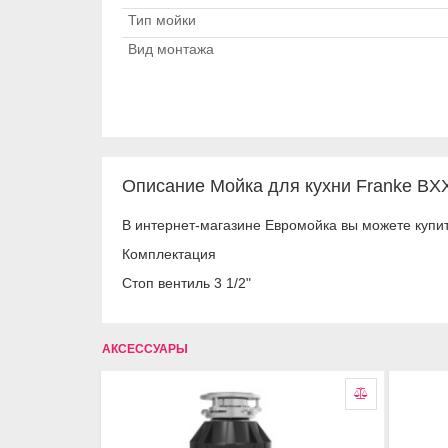
Тип мойки
Вид монтажа
Описание Мойка для кухни Franke BX
В интернет-магазине Евромойка вы можете купит
Комплектация
Стоп вентиль 3 1/2"
АКСЕССУАРЫ