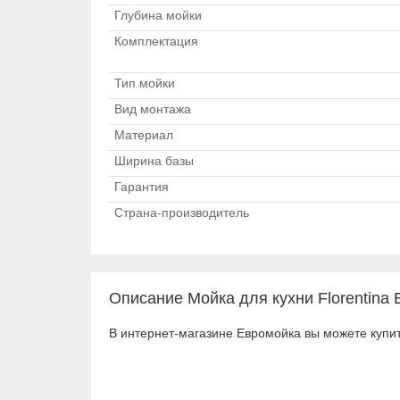
Глубина мойки
Комплектация
Тип мойки
Вид монтажа
Материал
Ширина базы
Гарантия
Страна-производитель
Описание Мойка для кухни Florentina 
В интернет-магазине Евромойка вы можете купить