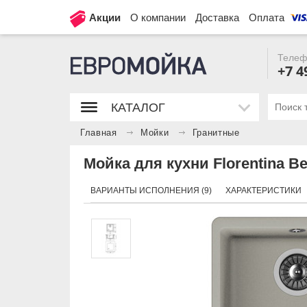
Акции
О компании
Доставка
Оплата
Телеф
+7 4
КАТАЛОГ
Главная
Мойки
Гранитные
Мойка для кухни Florentina Ве
ВАРИАНТЫ ИСПОЛНЕНИЯ (9)
ХАРАКТЕРИСТИКИ