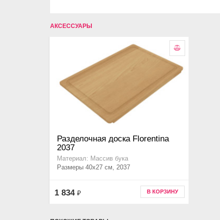
АКСЕССУАРЫ
Разделочная доска Florentina
2037
Материал: Массив бука
Размеры 40х27 см, 2037
1 834
В КОРЗИНУ
₽