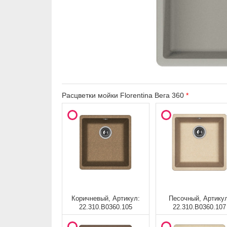
Расцветки мойки Florentina Вега 360
Коричневый, Артикул:
Песочный, Артику
22.310.B0360.105
22.310.B0360.107