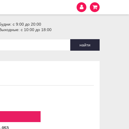
Будни: с 9:00 до 20:00
Выходные: с 10:00 до 18:00
найти
4
053