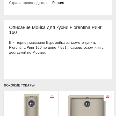
Страна-производитель
Россия
Описание Мойка для кухни Florentina Ринг
160
В интернет-магазине Евромойка вы можете купить
Florentina Ринг 160 по цене 7 551
самовывозом или с
₽
доставкой по Москве.
ПОХОЖИЕ ТОВАРЫ