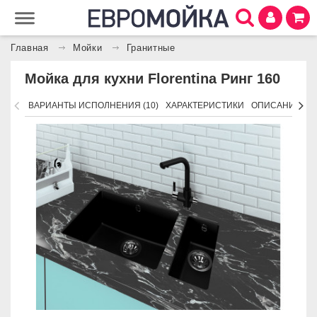
Главная
Мойки
Гранитные
Мойка для кухни Florentina Ринг 160
ВАРИАНТЫ ИСПОЛНЕНИЯ (10)
ХАРАКТЕРИСТИКИ
ОПИСАНИЕ
П