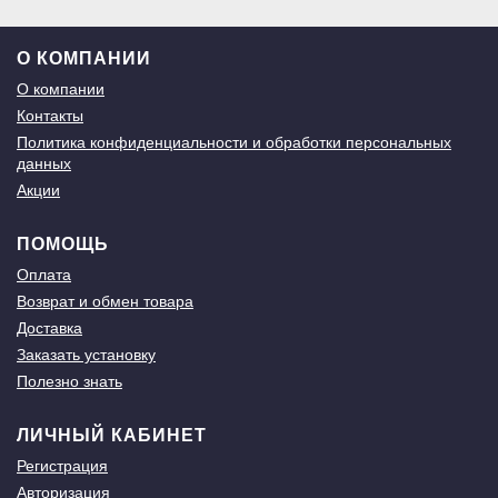
О КОМПАНИИ
О компании
Контакты
Политика конфиденциальности и обработки персональных
данных
Акции
ПОМОЩЬ
Оплата
Возврат и обмен товара
Доставка
Заказать установку
Полезно знать
ЛИЧНЫЙ КАБИНЕТ
Регистрация
Авторизация