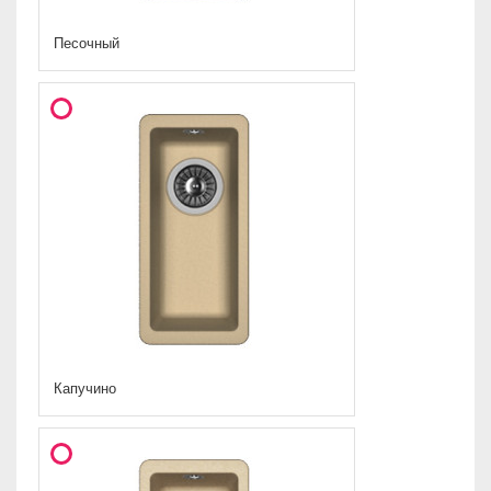
Песочный
Капучино