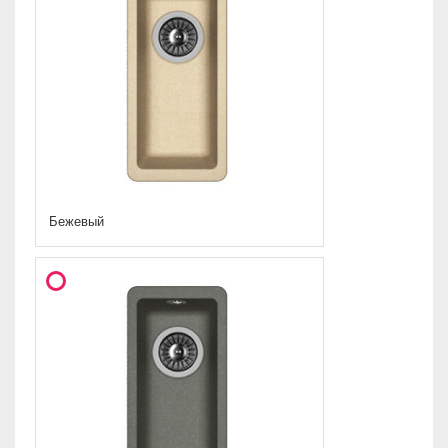
Бежевый