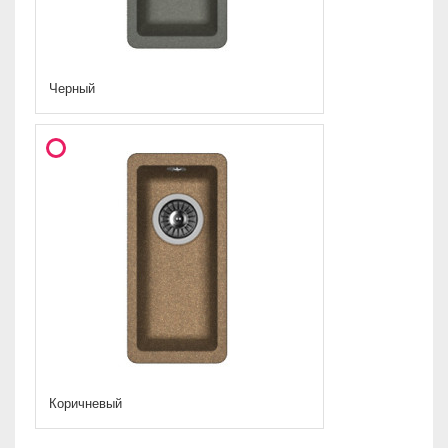
Черный
Коричневый