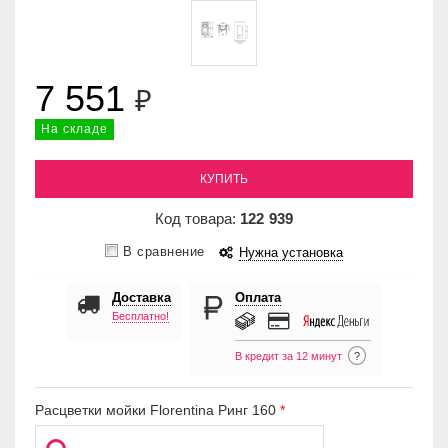
7 551
₽
На складе
КУПИТЬ
Код товара:
122
939
В сравнение
Нужна установка
Доставка
Оплата
Бесплатно!
В кредит за 12 минут
?
Расцветки мойки Florentina Ринг 160