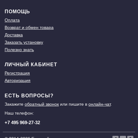
ПОМОЩЬ
Оплата
Возврат и обмен товара
Доставка
Заказать установку
Полезно знать
ЛИЧНЫЙ КАБИНЕТ
Регистрация
Авторизация
ЕСТЬ ВОПРОСЫ?
Закажите
обратный звонок
или пишите в
онлайн-чат
.
Наш телефон:
+7 495 969-27-32