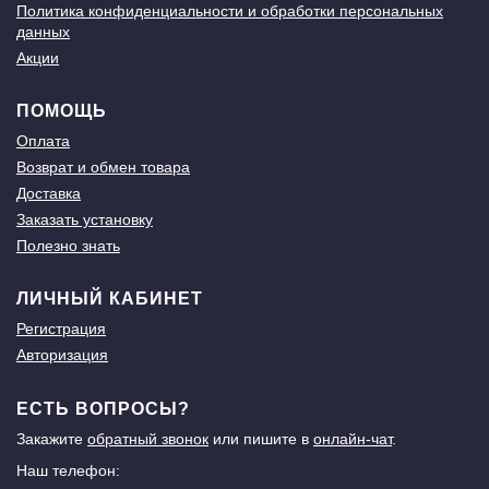
Политика конфиденциальности и обработки персональных
данных
Акции
ПОМОЩЬ
Оплата
Возврат и обмен товара
Доставка
Заказать установку
Полезно знать
ЛИЧНЫЙ КАБИНЕТ
Регистрация
Авторизация
ЕСТЬ ВОПРОСЫ?
Закажите
обратный звонок
или пишите в
онлайн-чат
.
Наш телефон: