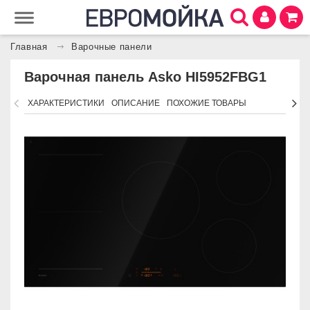
Главная
Варочные панели
Варочная панель Asko HI5952FBG1
ХАРАКТЕРИСТИКИ
ОПИСАНИЕ
ПОХОЖИЕ ТОВАРЫ