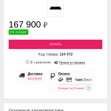
167 900
₽
На складе
КУПИТЬ
Код товара:
124
072
В сравнение
Нужна установка
Доставка
Оплата
Бесплатно!
В кредит за 12 минут
?
Основные характеристики