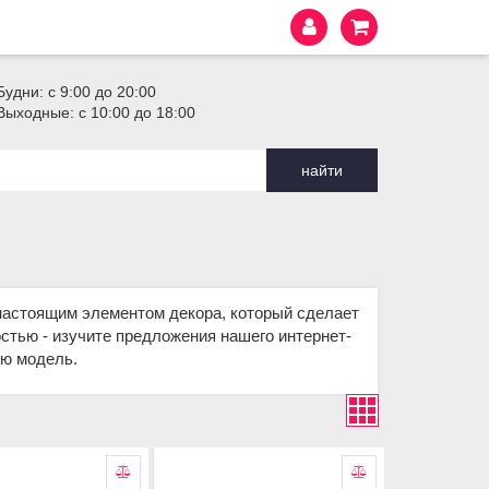
Будни: с 9:00 до 20:00
Выходные: с 10:00 до 18:00
найти
 настоящим элементом декора, который сделает
стью - изучите предложения нашего интернет-
кую модель.