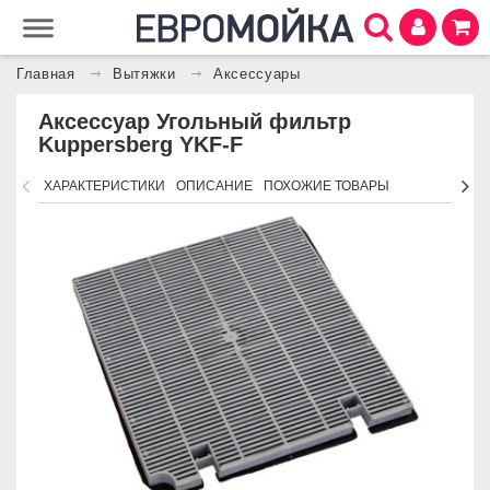
Главная
Вытяжки
Аксессуары
Аксессуар Угольный фильтр
Kuppersberg YKF-F
ХАРАКТЕРИСТИКИ
ОПИСАНИЕ
ПОХОЖИЕ ТОВАРЫ