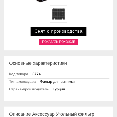
Снят с производства
ПОКАЗАТЬ ПОХОЖИЕ
Основные характеристики
Код товара
5774
Тип аксессуара
Фильтр для вытяжки
Страна-производитель
Турция
Описание Аксессуар Угольный фильтр