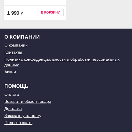
1 990
В КОРЗИНУ
₽
О КОМПАНИИ
О компании
Контакты
Политика конфиденциальности и обработки персональных
данных
Акции
ПОМОЩЬ
Оплата
Возврат и обмен товара
Доставка
Заказать установку
Полезно знать