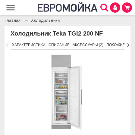
Главная
Холодильники
Холодильник Teka TGI2 200 NF
ХАРАКТЕРИСТИКИ
ОПИСАНИЕ
АКСЕССУАРЫ (2)
ПОХОЖИЕ ТОВ