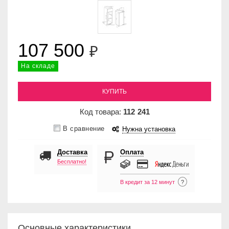
107 500
₽
На складе
КУПИТЬ
Код товара:
112
241
В сравнение
Нужна установка
Доставка
Оплата
Бесплатно!
В кредит за 12 минут
?
Основные характеристики